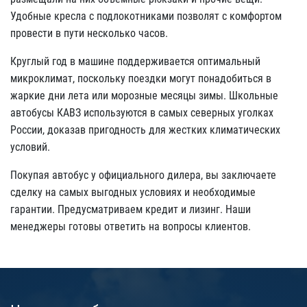
Удобные кресла с подлокотниками позволят с комфортом
провести в пути несколько часов.
Круглый год в машине поддерживается оптимальный
микроклимат, поскольку поездки могут понадобиться в
жаркие дни лета или морозные месяцы зимы. Школьные
автобусы КАВЗ используются в самых северных уголках
России, доказав пригодность для жестких климатических
условий.
Покупая автобус у официального дилера, вы заключаете
сделку на самых выгодных условиях и необходимые
гарантии. Предусматриваем кредит и лизинг. Наши
менеджеры готовы ответить на вопросы клиентов.