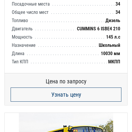
Посадочные места
34
Общее число мест
34
Топливо
Дизель
Двигатель
CUMMINS 6 ISBE4 210
Мощность
145 л.с
Назначение
Школьный
Длина
10030 мм
Тип КПП
МКПП
Цена по запросу
Узнать цену