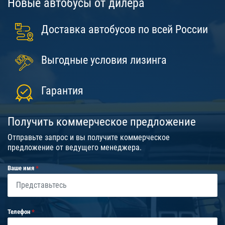
Новые автобусы от дилера
Доставка автобусов по всей России
Выгодные условия лизинга
Гарантия
Получить коммерческое предложение
Отправьте запрос и вы получите коммерческое
предложение от ведущего менеджера.
Ваше имя
Телефон