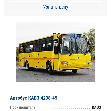
Узнать цену
Автобус КАВЗ 4238-45
Производитель
КАВЗ