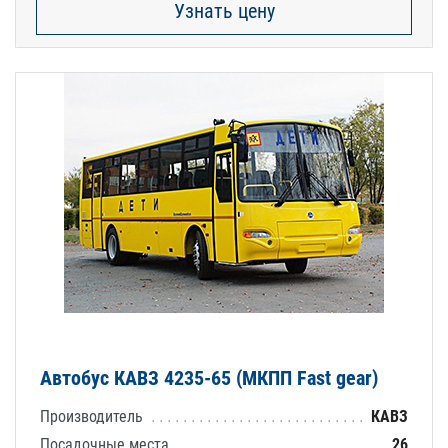
Узнать цену
Автобус КАВЗ 4235-65 (МКПП Fast gear)
Производитель
КАВЗ
Посадочные места
26