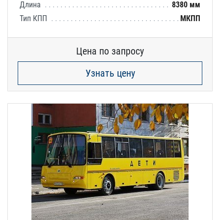
Длина
8380 мм
Тип КПП
МКПП
Цена по запросу
Узнать цену