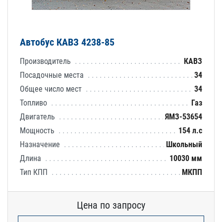
Автобус КАВЗ 4238-85
Производитель
КАВЗ
Посадочные места
34
Общее число мест
34
Топливо
Газ
Двигатель
ЯМЗ-53654
Мощность
154 л.с
Назначение
Школьный
Длина
10030 мм
Тип КПП
МКПП
Цена по запросу