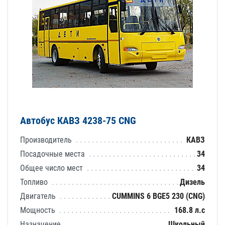
Автобус КАВЗ 4238-75 CNG
Производитель
КАВЗ
Посадочные места
34
Общее число мест
34
Топливо
Дизель
Двигатель
CUMMINS 6 BGE5 230 (CNG)
Мощность
168.8 л.с
Назначение
Школьный