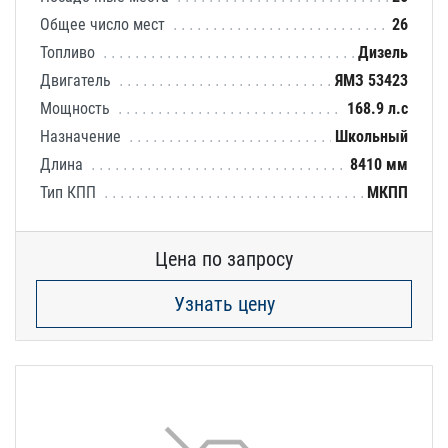
Общее число мест
26
Топливо
Дизель
Двигатель
ЯМЗ 53423
Мощность
168.9 л.с
Назначение
Школьный
Длина
8410 мм
Тип КПП
МКПП
Цена по запросу
Узнать цену