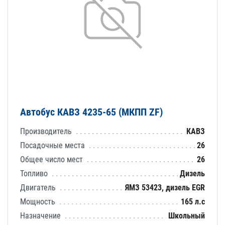
Автобус КАВЗ 4235-65 (МКПП ZF)
Производитель
КАВЗ
Посадочные места
26
Общее число мест
26
Топливо
Дизель
Двигатель
ЯМЗ 53423, дизель EGR
Мощность
165 л.с
Назначение
Школьный