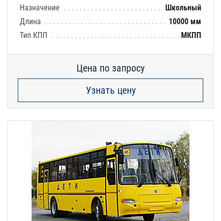
Назначение
Школьный
Длина
10000 мм
Тип КПП
МКПП
Цена по запросу
Узнать цену