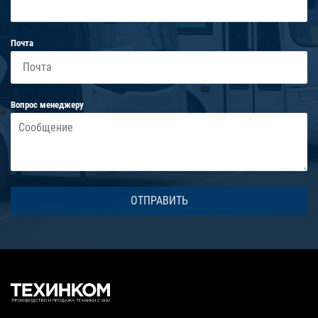
Почта
Вопрос менеджеру