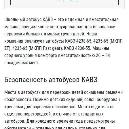
Школьный автобус КАВЗ – это надежная и вместительная
машина, специально сконструированная для безопасной
перевозки больших и малых групп детей. Наша
компания реализует автобусы КАВЗ 4238-65, 4235-65 (МКПП
ZF), 4235-65 (МКПП Fast gear), КАВЗ 4238-55. Машины
среднего уровня комфорта вместительностью 26 – 34
посадочных мест.
Безопасность автобусов КАВЗ
Места в автобусах для перевозки детей оснащены ремнями
безопасности. Помимо детских сидений, салон оборудован
креслами для взрослых пассажиров. Место водителя не
отделено перегородкой, в отличие от стандартных
автобусов. Для холодного времени года предусмотрены
обогреватели – отдельно для салона, отдельно для