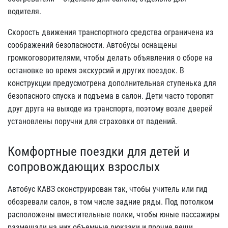
водителя.
Скорость движения транспортного средства ограничена из
соображений безопасности. Автобусы оснащены
громкоговорителями, чтобы делать объявления о сборе на
остановке во время экскурсий и других поездок. В
конструкции предусмотрена дополнительная ступенька для
безопасного спуска и подъема в салон. Дети часто торопят
друг друга на выходе из транспорта, поэтому возле дверей
установлены поручни для страховки от падений.
Комфортные поездки для детей и
сопровождающих взрослых
Автобус КАВЗ сконструирован так, чтобы учитель или гид
обозревали салон, в том числе задние ряды. Под потолком
расположены вместительные полки, чтобы юные пассажиры
размещали на них объемные рюкзаки и прочие вещи.