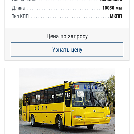
Длина
10030 мм
Тип КПП
МКПП
Цена по запросу
Узнать цену