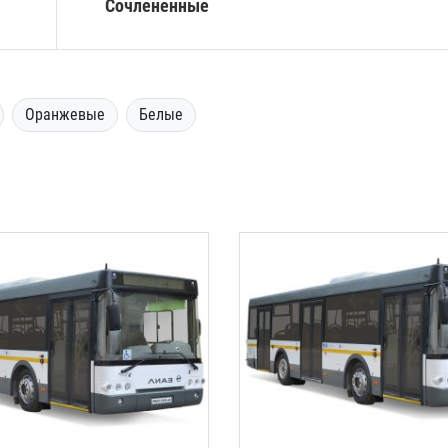
Сочлененные
Оранжевые
Белые