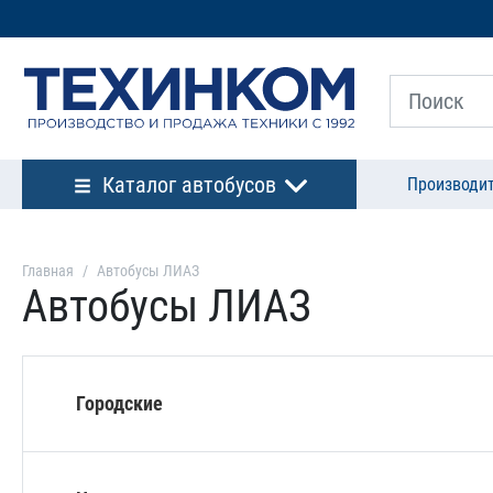
Каталог автобусов
Производи
Главная
Автобусы ЛИАЗ
Автобусы ЛИАЗ
Городские