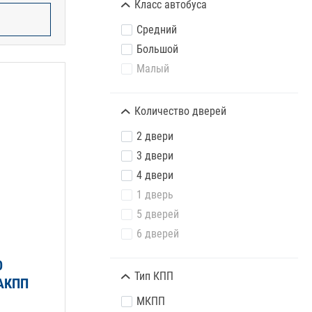
Класс автобуса
Средний
Большой
Малый
Количество дверей
2 двери
3 двери
4 двери
1 дверь
5 дверей
6 дверей
0
Тип КПП
 АКПП
МКПП