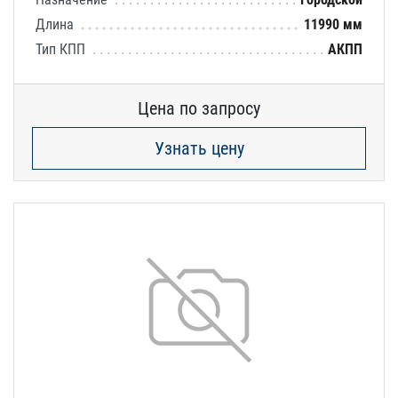
Длина
11990 мм
Тип КПП
АКПП
Цена по запросу
Узнать цену