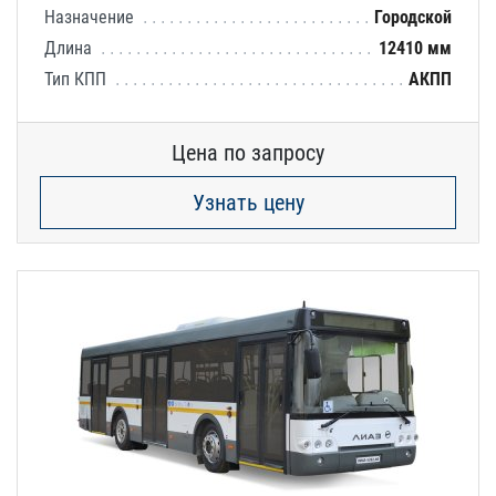
Назначение
Городской
Длина
12410 мм
Тип КПП
АКПП
Цена по запросу
Узнать цену