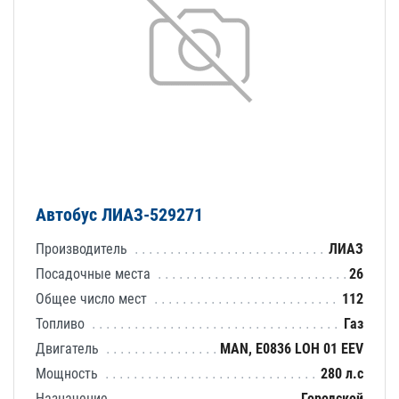
Автобус ЛИАЗ-529271
Производитель
ЛИАЗ
Посадочные места
26
Общее число мест
112
Топливо
Газ
Двигатель
MAN, Е0836 LOH 01 EEV
Мощность
280 л.с
Назначение
Городской