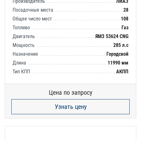
Производитель
ЛИАЗ
Посадочные места
28
Общее число мест
108
Топливо
Газ
Двигатель
ЯМЗ 53624 CNG
Мощность
285 л.с
Назначение
Городской
Длина
11990 мм
Тип КПП
АКПП
Цена по запросу
Узнать цену