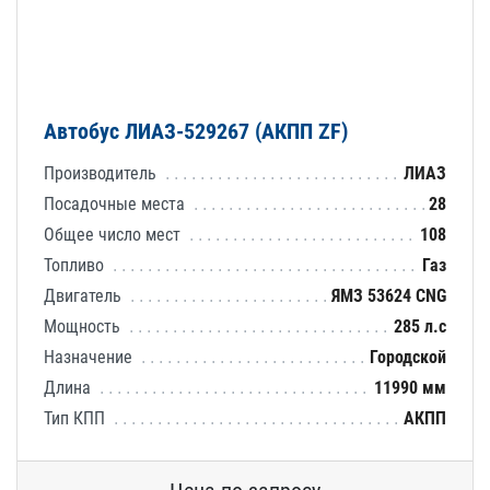
Автобус ЛИАЗ-529267 (АКПП ZF)
Производитель
ЛИАЗ
Посадочные места
28
Общее число мест
108
Топливо
Газ
Двигатель
ЯМЗ 53624 CNG
Мощность
285 л.с
Назначение
Городской
Длина
11990 мм
Тип КПП
АКПП