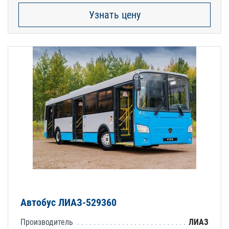
Узнать цену
Автобус ЛИАЗ-529360
Производитель
ЛИАЗ