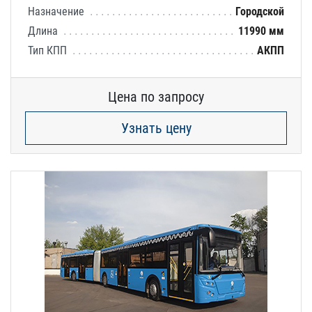
Назначение
Городской
Длина
11990 мм
Тип КПП
АКПП
Цена по запросу
Узнать цену