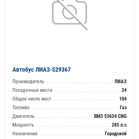
Автобус ЛИАЗ-529367
Производитель
ЛИАЗ
Посадочные места
24
Общее число мест
104
Топливо
Газ
Двигатель
ЯМЗ 53624 CNG
Мощность
285 л.с
Назначение
Городской