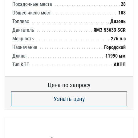
Посадочные места
28
Общее число мест
108
Топливо
Дизель
Двигатель
ЯМЗ 53633 SCR
Мощность
276 л.с
Назначение
Городской
Длина
11990 мм
Тип КПП
АКПП
Цена по запросу
Узнать цену