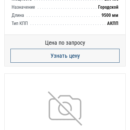
Назначение
Городской
Длина
9500 мм
Тип КПП
АКПП
Цена по запросу
Узнать цену