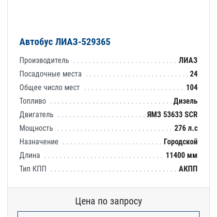
Автобус ЛИАЗ-529365
Производитель
ЛИАЗ
Посадочные места
24
Общее число мест
104
Топливо
Дизель
Двигатель
ЯМЗ 53633 SCR
Мощность
276 л.с
Назначение
Городской
Длина
11400 мм
Тип КПП
АКПП
Цена по запросу