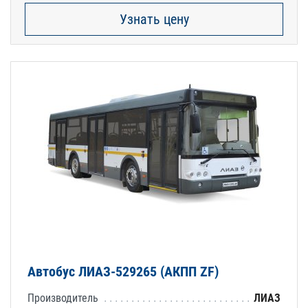
Узнать цену
Автобус ЛИАЗ-529265 (АКПП ZF)
Производитель
ЛИАЗ