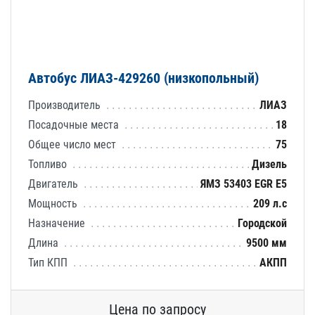
Автобус ЛИАЗ-429260 (низкопольный)
Производитель
ЛИАЗ
Посадочные места
18
Общее число мест
75
Топливо
Дизель
Двигатель
ЯМЗ 53403 EGR E5
Мощность
209 л.с
Назначение
Городской
Длина
9500 мм
Тип КПП
АКПП
Цена по запросу