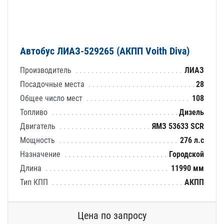
Автобус ЛИАЗ-529265 (АКПП Voith Diva)
Производитель
ЛИАЗ
Посадочные места
28
Общее число мест
108
Топливо
Дизель
Двигатель
ЯМЗ 53633 SCR
Мощность
276 л.с
Назначение
Городской
Длина
11990 мм
Тип КПП
АКПП
Цена по запросу