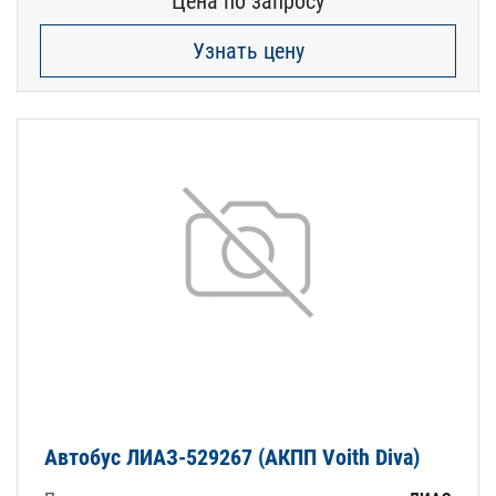
Цена по запросу
Узнать цену
Автобус ЛИАЗ-529267 (АКПП Voith Diva)