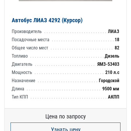
Автобус ЛИАЗ 4292 (Курсор)
Производитель
ЛИАЗ
Посадочные места
18
Общее число мест
82
Топливо
Дизель
Двигатель
ЯМЗ-53403
Мощность
210 л.с
Назначение
Городской
Длина
9500 мм
Тип КПП
АКПП
Цена по запросу
Узнать цену