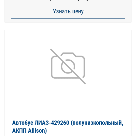
Узнать цену
Автобус ЛИАЗ-429260 (полунизкопольный,
АКПП Allison)