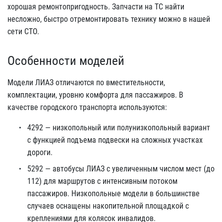
хорошая ремонтопригодность. Запчасти на ТС найти
несложно, быстро отремонтировать технику можно в нашей
сети СТО.
Особенности моделей
Модели ЛИАЗ отличаются по вместительности,
комплектации, уровню комфорта для пассажиров. В
качестве городского транспорта используются:
4292 — низкопольный или полунизкопольный вариант
с функцией подъема подвески на сложных участках
дороги.
5292 — автобусы ЛИАЗ с увеличенным числом мест (до
112) для маршрутов с интенсивным потоком
пассажиров. Низкопольные модели в большинстве
случаев оснащены накопительной площадкой с
креплениями для колясок инвалидов.