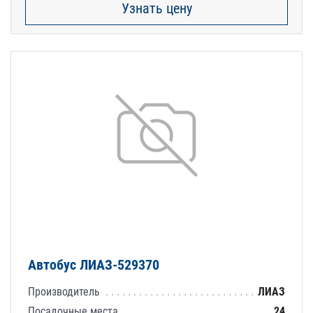
Узнать цену
Автобус ЛИАЗ-529370
Производитель
ЛИАЗ
Посадочные места
24