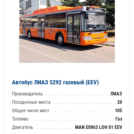
Автобус ЛИАЗ 5292 газовый (EEV)
Производитель
ЛИАЗ
Посадочные места
20
Общее число мест
105
Топливо
Газ
Двигатель
MAN E0863 LOH 01 EEV