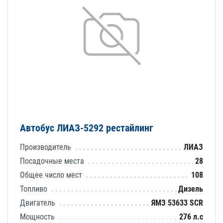
Автобус ЛИАЗ-5292 рестайлинг
Производитель
ЛИАЗ
Посадочные места
28
Общее число мест
108
Топливо
Дизель
Двигатель
ЯМЗ 53633 SCR
Мощность
276 л.с