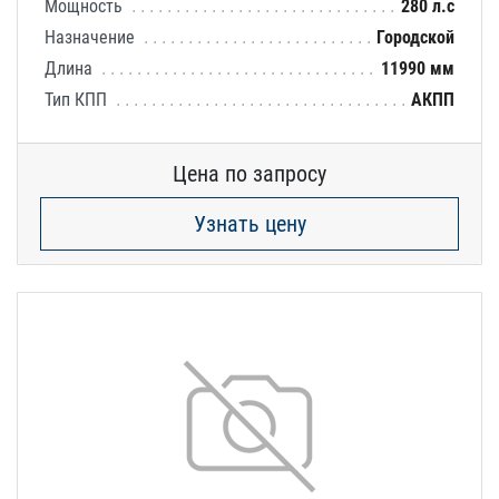
Мощность
280 л.с
Назначение
Городской
Длина
11990 мм
Тип КПП
АКПП
Цена по запросу
Узнать цену