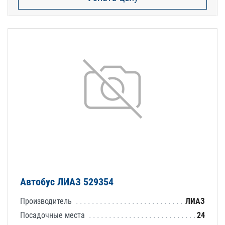
Автобус ЛИАЗ 529354
Производитель
ЛИАЗ
Посадочные места
24