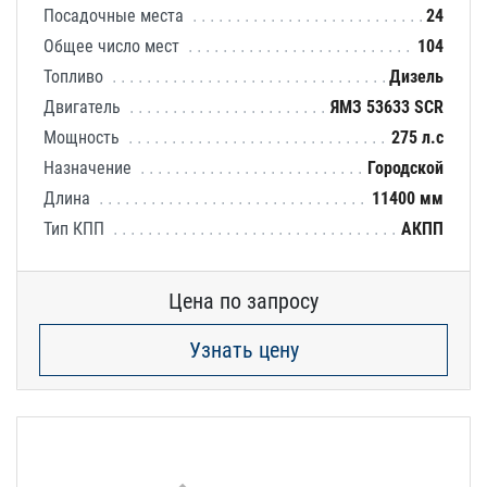
Посадочные места
24
Общее число мест
104
Топливо
Дизель
Двигатель
ЯМЗ 53633 SCR
Мощность
275 л.с
Назначение
Городской
Длина
11400 мм
Тип КПП
АКПП
Цена по запросу
Узнать цену