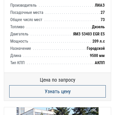
Производитель
ЛИАЗ
Посадочные места
27
Общее число мест
73
Топливо
Дизель
Двигатель
ЯМЗ 53403 EGR E5
Мощность
209 л.с
Назначение
Городской
Длина
9500 мм
Тип КПП
АКПП
Цена по запросу
Узнать цену