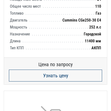
Общее число мест
110
Топливо
Газ
Двигатель
Cummins CGe250-30 E4
Мощность
252 л.с
Назначение
Городской
Длина
11400 мм
Тип КПП
АКПП
Цена по запросу
Узнать цену