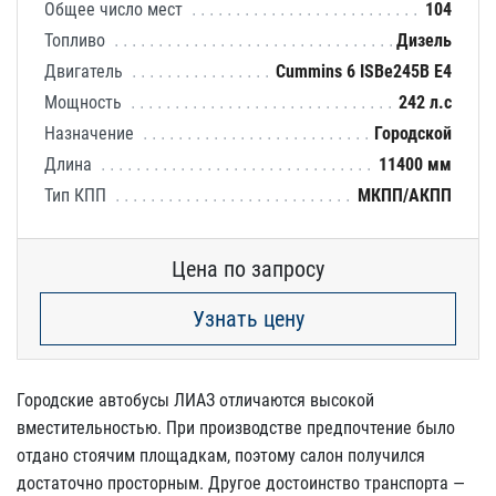
Общее число мест
104
Топливо
Дизель
Двигатель
Cummins 6 ISBe245B E4
Мощность
242 л.с
Назначение
Городской
Длина
11400 мм
Тип КПП
МКПП/АКПП
Цена по запросу
Узнать цену
Городские автобусы ЛИАЗ отличаются высокой
вместительностью. При производстве предпочтение было
отдано стоячим площадкам, поэтому салон получился
достаточно просторным. Другое достоинство транспорта —