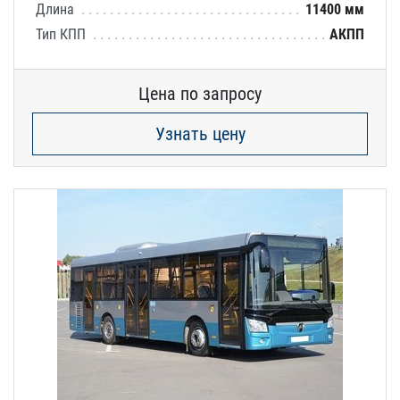
Длина
11400 мм
Тип КПП
АКПП
Цена по запросу
Узнать цену