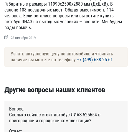
Габаритные размеры 11990х2500х2880 мм (ДхШхВ). В
салоне 108 посадочных мест. Общая вместимость 114
человек. Если остались вопросы или вы хотите купить
автобус ЛИАЗ на выгодных условиях — звоните. Мы будем
рады помочь.
23 октября 2019
Узнать актуальную цену на автомобиль и уточнить
наличие вы можете по телефону
+7 (499) 638-25-61
Другие вопросы наших клиентов
Вопрос:
Сколько сейчас стоит автобус ЛИАЗ 525654 в
пригородной и городской комплектации?
Ответ: