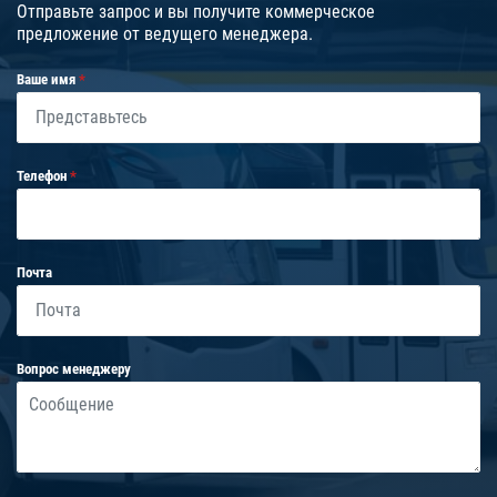
Отправьте запрос и вы получите коммерческое
предложение от ведущего менеджера.
Ваше имя
Телефон
Почта
Вопрос менеджеру