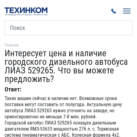
Пока
Главная
Интересует цена и наличие
городского дизельного автобуса
ЛИАЗ 529265. Что вы можете
предложить?
Ответ:
Таких машин сейчас в наличии нет. Возможные сроки
поставки могут составить от полугода. Актуальную цену
автобуса ЛИАЗ 529265 нужно уточнять на заводе, но
ориентировочно не меньше 7-8 млн. рублей.
Городской автобус ЛИАЗ 529265 оснащен дизельным
двигателем ЯМЗ-53633 мощностью 276 л. с. Тормозная
система пневматическая с АБС. Колесная формула 4х2.