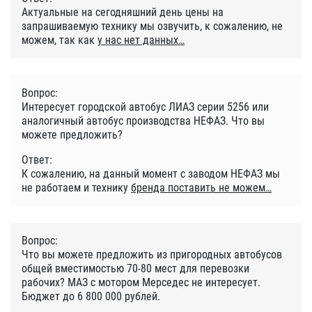
Актуальные на сегодняшний день цены на
запрашиваемую технику мы озвучить, к сожалению, не
можем, так как
у нас нет данных
Вопрос:
Интересует городской автобус ЛИАЗ серии 5256 или
аналогичный автобус производства НЕФАЗ. Что вы
можете предложить?
Ответ:
К сожалению, на данный момент с заводом НЕФАЗ мы
не работаем и технику
бренда поставить не можем
Вопрос:
Что вы можете предложить из пригородных автобусов
общей вместимостью 70-80 мест для перевозки
рабочих? МАЗ с мотором Мерседес не интересует.
Бюджет до 6 800 000 рублей.