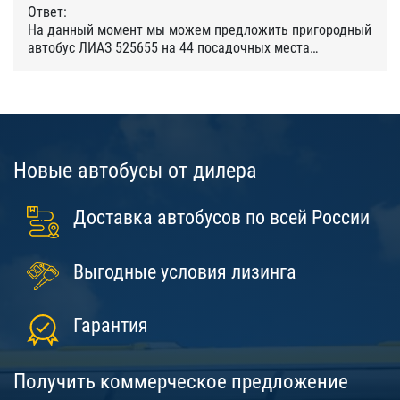
Ответ:
На данный момент мы можем предложить пригородный
автобус ЛИАЗ 525655
на 44 посадочных места
Новые автобусы от дилера
Доставка автобусов по всей России
Выгодные условия лизинга
Гарантия
Получить коммерческое предложение