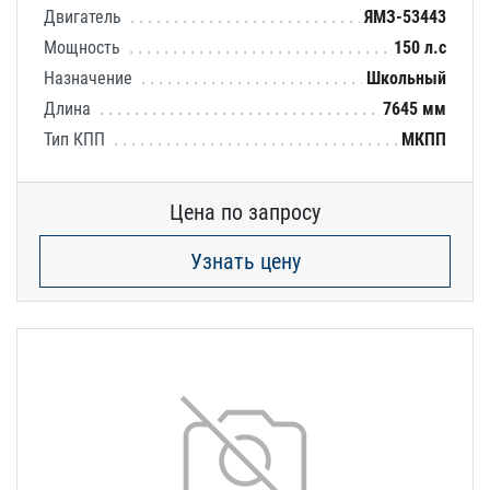
Двигатель
ЯМЗ-53443
Мощность
150 л.с
Назначение
Школьный
Длина
7645 мм
Тип КПП
МКПП
Цена по запросу
Узнать цену