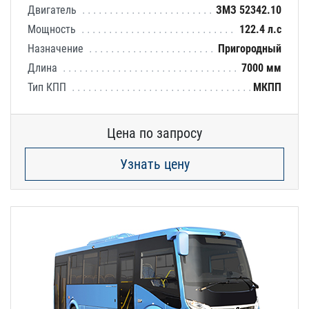
Двигатель
ЗМЗ 52342.10
Мощность
122.4 л.с
Назначение
Пригородный
Длина
7000 мм
Тип КПП
МКПП
Цена по запросу
Узнать цену