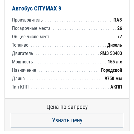
Автобус CITYMAX 9
Производитель
ПАЗ
Посадочные места
26
Общее число мест
77
Топливо
Дизель
Двигатель
ЯМЗ 53403
Мощность
155 л.с
Назначение
Городской
Длина
9750 мм
Тип КПП
АКПП
Цена по запросу
Узнать цену