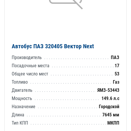
Автобус ПАЗ 320405 Вектор Next
Производитель
ПАЗ
Посадочные места
17
Общее число мест
53
Топливо
Газ
Двигатель
ЯМЗ-53443
Мощность
149.6 л.с
Назначение
Городской
Длина
7645 мм
Тип КПП
МКПП