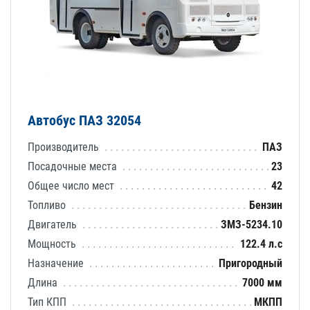
Автобус ПАЗ 32054
Производитель
ПАЗ
Посадочные места
23
Общее число мест
42
Топливо
Бензин
Двигатель
ЗМЗ-5234.10
Мощность
122.4 л.с
Назначение
Пригородный
Длина
7000 мм
Тип КПП
МКПП