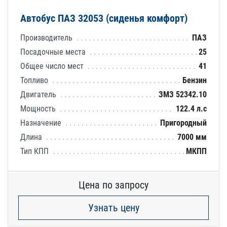
Автобус ПАЗ 32053 (сиденья комфорт)
Производитель
ПАЗ
Посадочные места
25
Общее число мест
41
Топливо
Бензин
Двигатель
ЗМЗ 52342.10
Мощность
122.4 л.с
Назначение
Пригородный
Длина
7000 мм
Тип КПП
МКПП
Цена по запросу
Узнать цену