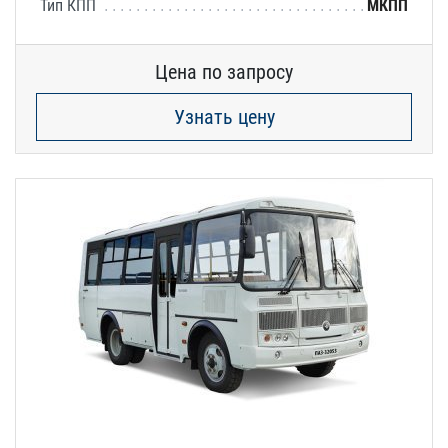
Тип КПП
МКПП
Цена по запросу
Узнать цену