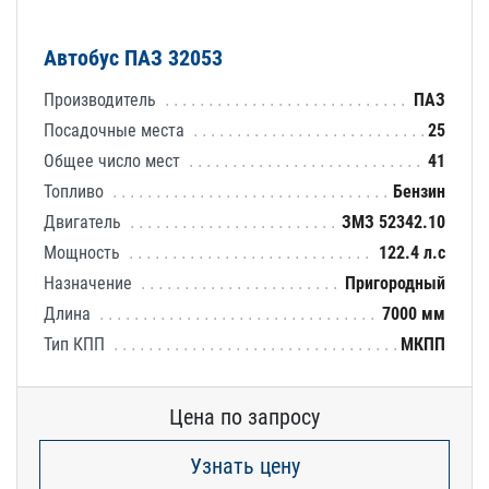
Автобус ПАЗ 32053
Производитель
ПАЗ
Посадочные места
25
Общее число мест
41
Топливо
Бензин
Двигатель
ЗМЗ 52342.10
Мощность
122.4 л.с
Назначение
Пригородный
Длина
7000 мм
Тип КПП
МКПП
Цена по запросу
Узнать цену