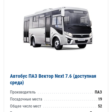
Автобус ПАЗ Вектор Next 7.6 (доступная
среда)
Производитель
ПАЗ
Посадочные места
19
Общее число мест
52