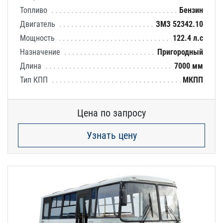
Топливо
Бензин
Двигатель
ЗМЗ 52342.10
Мощность
122.4 л.с
Назначение
Пригородный
Длина
7000 мм
Тип КПП
МКПП
Цена по запросу
Узнать цену