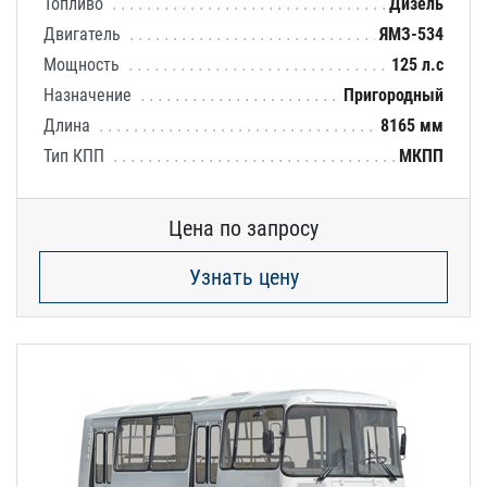
Топливо
Дизель
Двигатель
ЯМЗ-534
Мощность
125 л.с
Назначение
Пригородный
Длина
8165 мм
Тип КПП
МКПП
Цена по запросу
Узнать цену