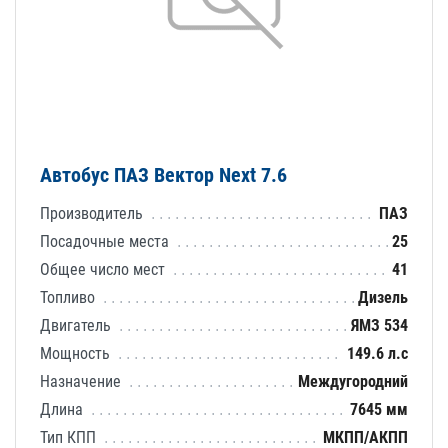
Автобус ПАЗ Вектор Next 7.6
Производитель
ПАЗ
Посадочные места
25
Общее число мест
41
Топливо
Дизель
Двигатель
ЯМЗ 534
Мощность
149.6 л.с
Назначение
Междугородний
Длина
7645 мм
Тип КПП
МКПП/АКПП