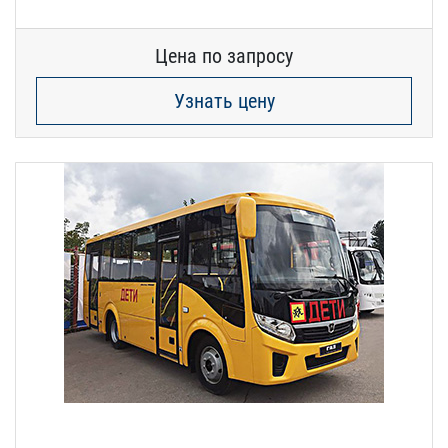
Цена по запросу
Узнать цену