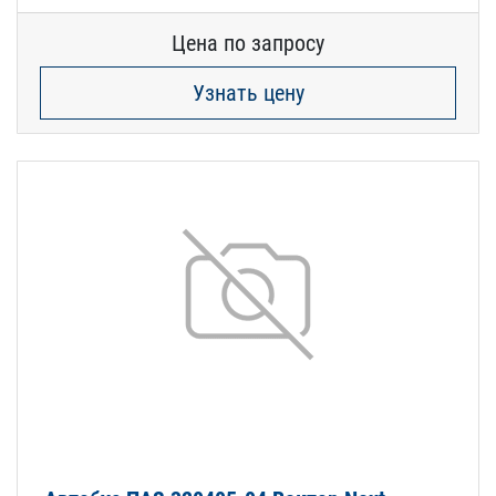
Цена по запросу
Узнать цену