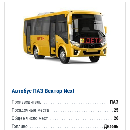
Автобус ПАЗ Вектор Next
Производитель
ПАЗ
Посадочные места
25
Общее число мест
26
Топливо
Дизель