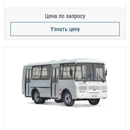
Цена по запросу
Узнать цену