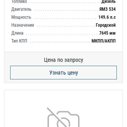
Топливо
Дизель
Двигатель
ЯМЗ 534
Мощность
149.6 л.с
Назначение
Городской
Длина
7645 мм
Тип КПП
МКПП/АКПП
Цена по запросу
Узнать цену