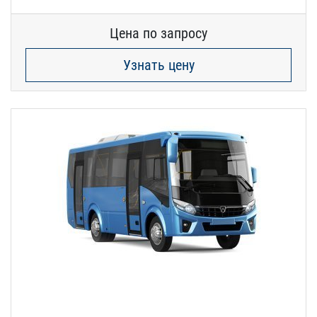
Цена по запросу
Узнать цену