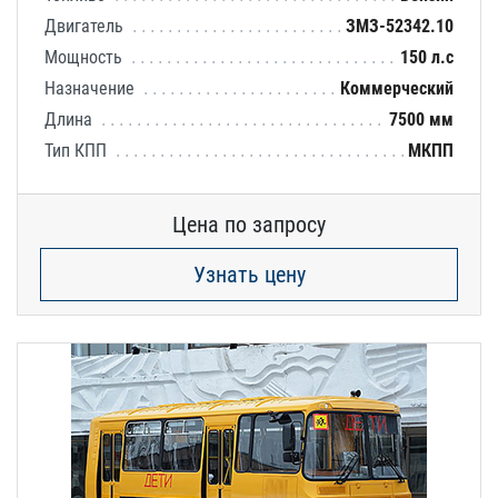
Двигатель
ЗМЗ-52342.10
Мощность
150 л.с
Назначение
Коммерческий
Длина
7500 мм
Тип КПП
МКПП
Цена по запросу
Узнать цену