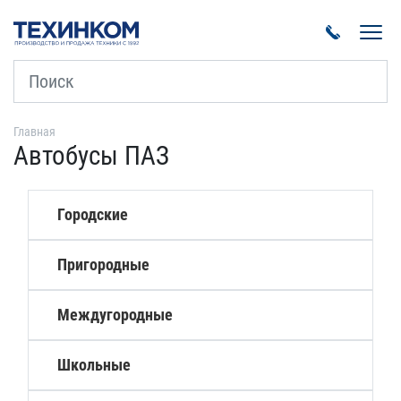
Пока
Главная
Автобусы ПАЗ
Городские
Пригородные
Междугородные
Школьные