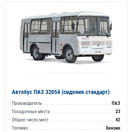
Автобус ПАЗ 32054 (сидения стандарт)
Производитель
ПАЗ
Посадочные места
23
Общее число мест
42
Топливо
Бензин