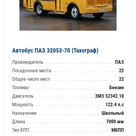
Автобус ПАЗ 32053-70 (Тахограф)
Производитель
ПАЗ
Посадочные места
22
Общее число мест
22
Топливо
Бензин
Двигатель
ЗМЗ 52342.10
Мощность
122.4 л.с
Назначение
Школьный
Длина
7000 мм
Тип КПП
МКПП