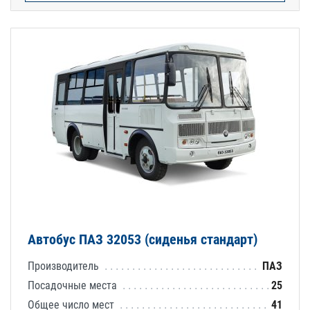
Автобус ПАЗ 32053 (сиденья стандарт)
Производитель
ПАЗ
Посадочные места
25
Общее число мест
41