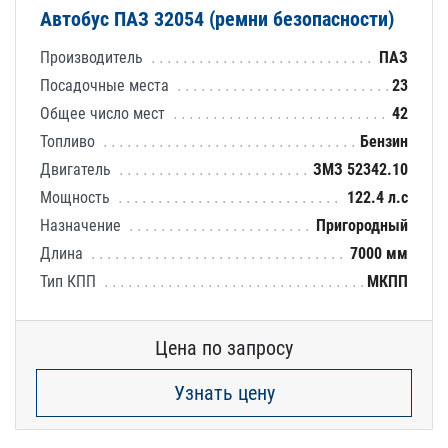
Автобус ПАЗ 32054 (ремни безопасности)
Производитель
ПАЗ
Посадочные места
23
Общее число мест
42
Топливо
Бензин
Двигатель
ЗМЗ 52342.10
Мощность
122.4 л.с
Назначение
Пригородный
Длина
7000 мм
Тип КПП
МКПП
Цена по запросу
Узнать цену