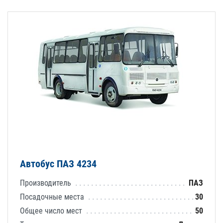
Автобус ПАЗ 4234
Производитель
ПАЗ
Посадочные места
30
Общее число мест
50