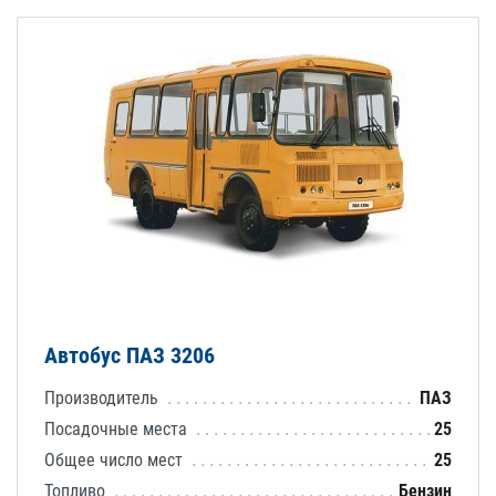
Автобус ПАЗ 3206
Производитель
ПАЗ
Посадочные места
25
Общее число мест
25
Топливо
Бензин