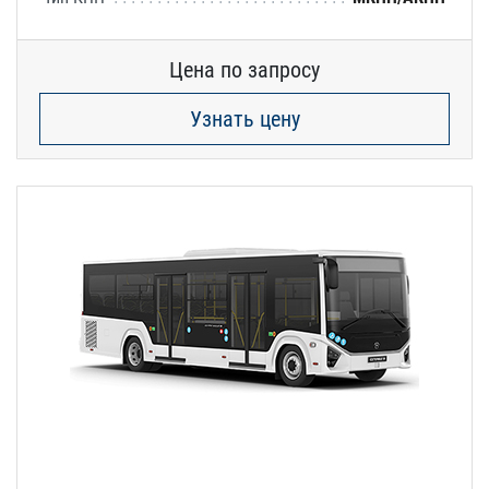
Цена по запросу
Узнать цену