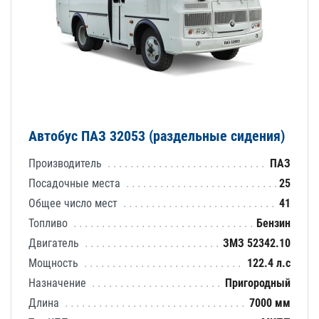
Автобус ПАЗ 32053 (раздельные сидения)
Производитель
ПАЗ
Посадочные места
25
Общее число мест
41
Топливо
Бензин
Двигатель
ЗМЗ 52342.10
Мощность
122.4 л.с
Назначение
Пригородный
Длина
7000 мм