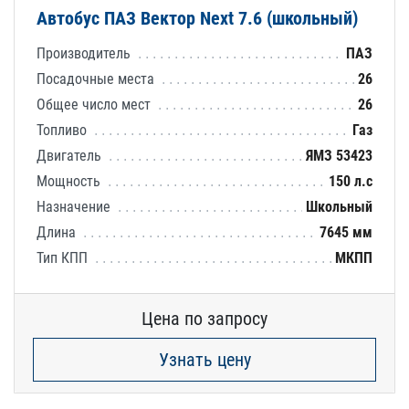
Автобус ПАЗ Вектор Next 7.6 (школьный)
Производитель
ПАЗ
Посадочные места
26
Общее число мест
26
Топливо
Газ
Двигатель
ЯМЗ 53423
Мощность
150 л.с
Назначение
Школьный
Длина
7645 мм
Тип КПП
МКПП
Цена по запросу
Узнать цену