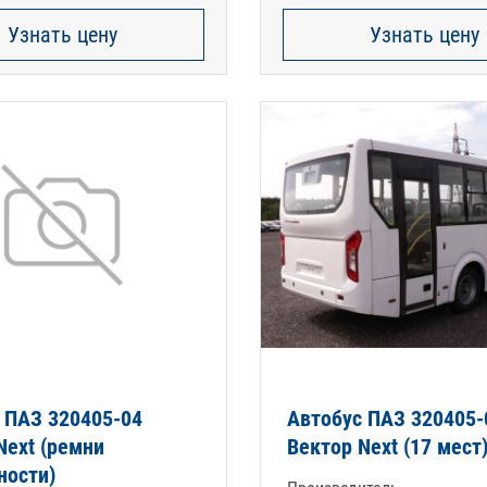
Узнать цену
Узнать цену
 ПАЗ 320405-04
Автобус ПАЗ 320405-
Next (ремни
Вектор Next (17 мест
ности)