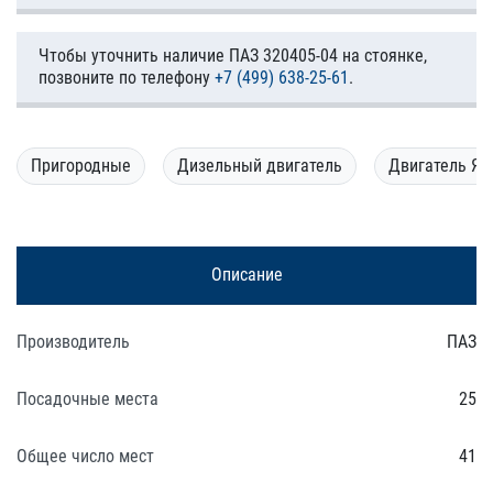
Чтобы уточнить наличие ПАЗ 320405-04 на стоянке,
позвоните по телефону
+7 (499) 638-25-61
.
Пригородные
Дизельный двигатель
Двигатель Я
Описание
Производитель
ПАЗ
Посадочные места
25
Общее число мест
41