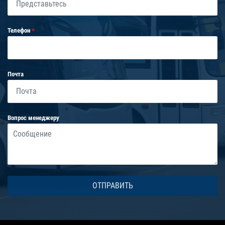
Телефон
Почта
Вопрос менеджеру