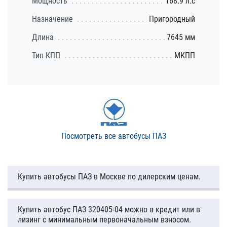
Мощность
168.9 л.с
Назначение
Пригородный
Длина
7645 мм
Тип КПП
МКПП
Посмотреть все автобусы ПАЗ
Купить автобусы ПАЗ в Москве по дилерским ценам.
Купить автобус ПАЗ 320405-04 можно в кредит или в
лизинг с минимальным первоначальным взносом.