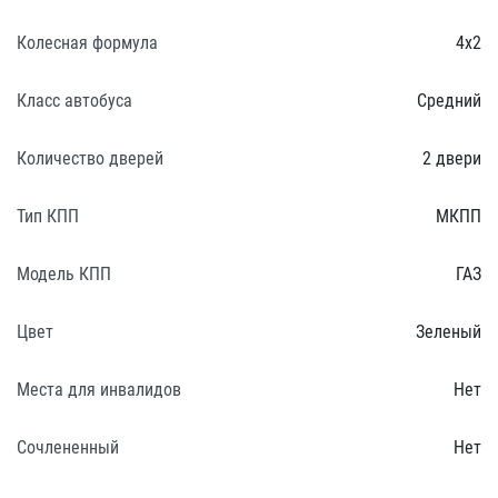
Колесная формула
4х2
Класс автобуса
Средний
Количество дверей
2 двери
Тип КПП
МКПП
Модель КПП
ГАЗ
Цвет
Зеленый
Места для инвалидов
Нет
Сочлененный
Нет