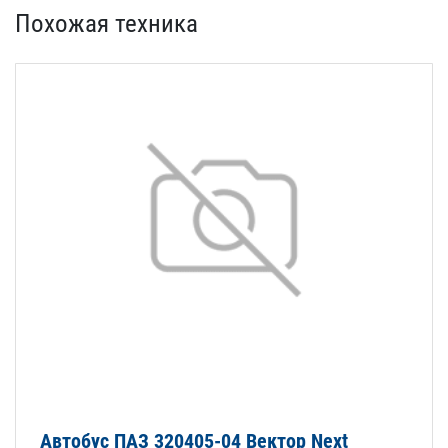
Похожая техника
Автобус ПАЗ 320405-04 Вектор Next