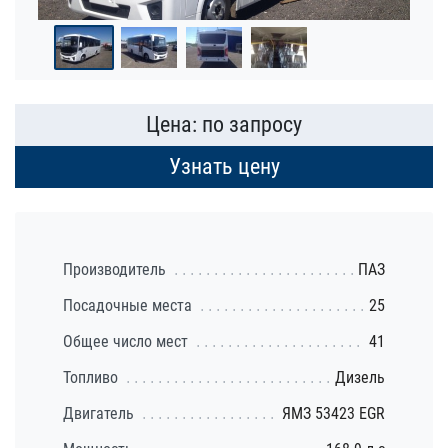
Цена: по запросу
Узнать цену
Производитель
ПАЗ
Посадочные места
25
Общее число мест
41
Топливо
Дизель
Двигатель
ЯМЗ 53423 EGR