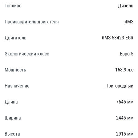
Топливо
Дизель
Производитель двигателя
ЯМЗ
Двигатель
ЯМЗ 53423 EGR
Экологический класс
Евро-5
Мощность
168.9 л.с
Назначение
Пригородный
Длина
7645 мм
Ширина
2445 мм
Высота
2915 мм