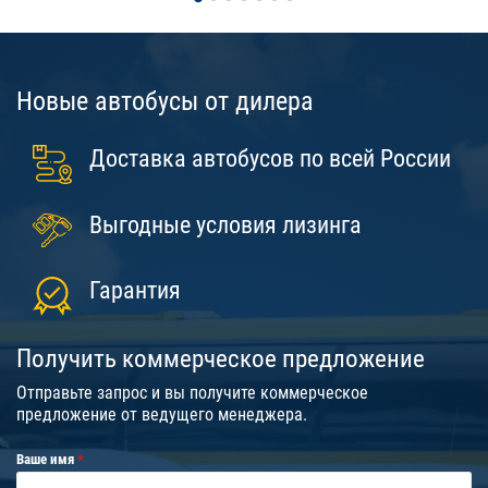
Новые автобусы от дилера
Доставка автобусов по всей России
Выгодные условия лизинга
Гарантия
Получить коммерческое предложение
Отправьте запрос и вы получите коммерческое
предложение от ведущего менеджера.
Ваше имя