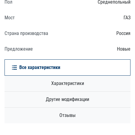
Пол
Среднепольный
Мост
ГАЗ
Страна производства
Россия
Предложение
Новые
Все характеристики
Характеристики
Другие модификации
Отзывы