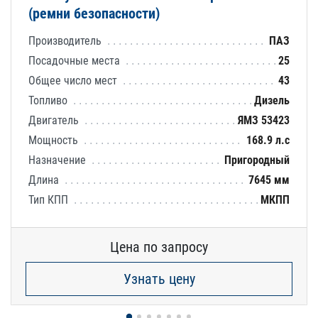
(ремни безопасности)
Производитель
ПАЗ
Посадочные места
25
Общее число мест
43
Топливо
Дизель
Двигатель
ЯМЗ 53423
Мощность
168.9 л.с
Назначение
Пригородный
Длина
7645 мм
Тип КПП
МКПП
Цена по запросу
Узнать цену