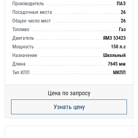
Производитель
ПАЗ
Посадочные места
26
Общее число мест
26
Топливо
Газ
Двигатель
ЯМЗ 53423
Мощность
150 л.с
Назначение
Школьный
Длина
7645 мм
Тип КПП
МКПП
Цена по запросу
Узнать цену