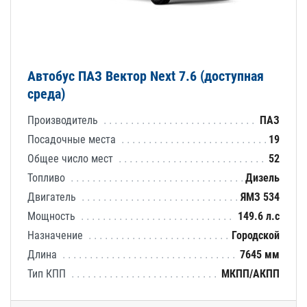
Автобус ПАЗ Вектор Next 7.6 (доступная
среда)
Производитель
ПАЗ
Посадочные места
19
Общее число мест
52
Топливо
Дизель
Двигатель
ЯМЗ 534
Мощность
149.6 л.с
Назначение
Городской
Длина
7645 мм
Тип КПП
МКПП/АКПП