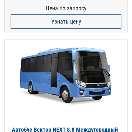
Цена по запросу
Узнать цену
Автобус Вектор NEXT 8.8 Междугородный