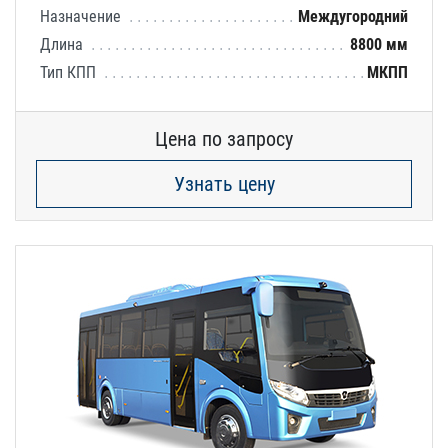
Назначение
Междугородний
Длина
8800 мм
Тип КПП
МКПП
Цена по запросу
Узнать цену