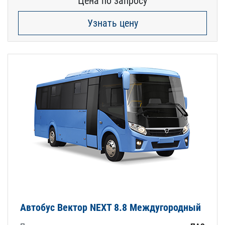
Цена по запросу
Узнать цену
Автобус Вектор NEXT 8.8 Междугородный