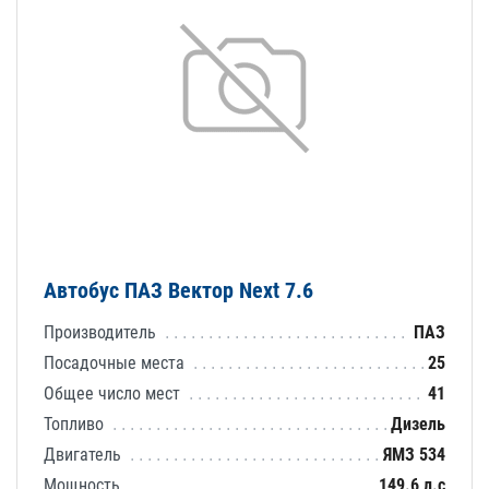
Автобус ПАЗ Вектор Next 7.6
Производитель
ПАЗ
Посадочные места
25
Общее число мест
41
Топливо
Дизель
Двигатель
ЯМЗ 534
Мощность
149.6 л.с