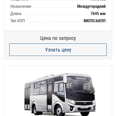
Назначение
Междугородний
Длина
7645 мм
Тип КПП
МКПП/АКПП
Цена по запросу
Узнать цену