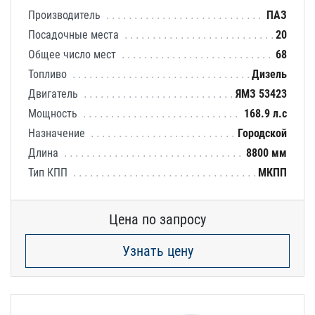
Производитель
ПАЗ
Посадочные места
20
Общее число мест
68
Топливо
Дизель
Двигатель
ЯМЗ 53423
Мощность
168.9 л.с
Назначение
Городской
Длина
8800 мм
Тип КПП
МКПП
Цена по запросу
Узнать цену