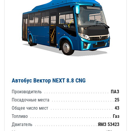
Автобус Вектор NEXT 8.8 CNG
Производитель
ПАЗ
Посадочные места
25
Общее число мест
43
Топливо
Газ
Двигатель
ЯМЗ 53423