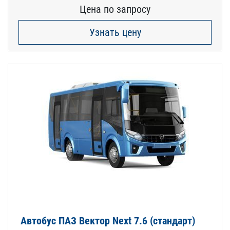
Цена по запросу
Узнать цену
Автобус ПАЗ Вектор Next 7.6 (стандарт)