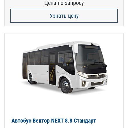
Цена по запросу
Узнать цену
Автобус Вектор NEXT 8.8 Стандарт