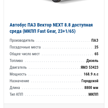
Автобус ПАЗ Вектор NEXT 8.8 доступная
среда (МКПП Fast Gear, 23+1/65)
Производитель
ПАЗ
Посадочные места
25
Общее число мест
65
Топливо
Дизель
Двигатель
ЯМЗ 53423
Мощность
168.9 л.с
Назначение
Городской
Длина
8800 мм
Тип КПП
МКПП