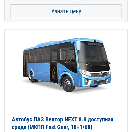
Узнать цену
Автобус ПАЗ Вектор NEXT 8.8 доступная
среда (МКПП Fast Gear, 18+1/68)