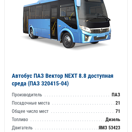
Автобус ПАЗ Вектор NEXT 8.8 доступная
среда (ПАЗ 320415-04)
Производитель
ПАЗ
Посадочные места
21
Общее число мест
71
Топливо
Дизель
Двигатель
ЯМЗ 53423