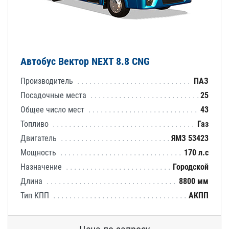
Автобус Вектор NEXT 8.8 CNG
Производитель
ПАЗ
Посадочные места
25
Общее число мест
43
Топливо
Газ
Двигатель
ЯМЗ 53423
Мощность
170 л.с
Назначение
Городской
Длина
8800 мм
Тип КПП
АКПП