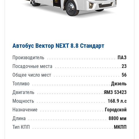
Автобус Вектор NEXT 8.8 Стандарт
Производитель
ПАЗ
Посадочные места
23
Общее число мест
56
Топливо
Дизель
Двигатель
ЯМЗ 53423
Мощность
168.9 л.с
Назначение
Городской
Длина
8800 мм
Тип КПП
МКПП