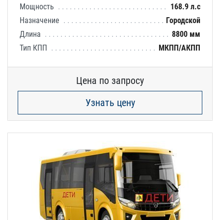
Мощность
168.9 л.с
Назначение
Городской
Длина
8800 мм
Тип КПП
МКПП/АКПП
Цена по запросу
Узнать цену