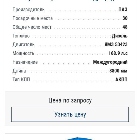
Производитель
ПАЗ
Посадочные места
30
Общее число мест
48
Топливо
Дизель
Двигатель
ЯМЗ 53423
Мощность
168.9 л.с
Назначение
Междугородний
Длина
8800 мм
Тип КПП
АКПП
Цена по запросу
Узнать цену