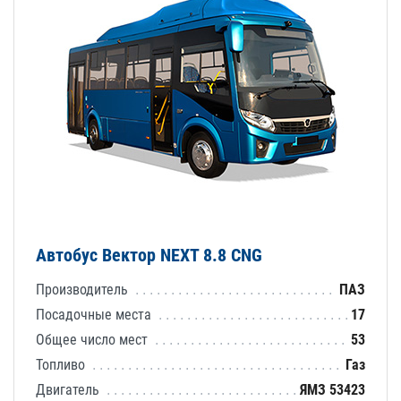
Автобус Вектор NEXT 8.8 CNG
Производитель
ПАЗ
Посадочные места
17
Общее число мест
53
Топливо
Газ
Двигатель
ЯМЗ 53423