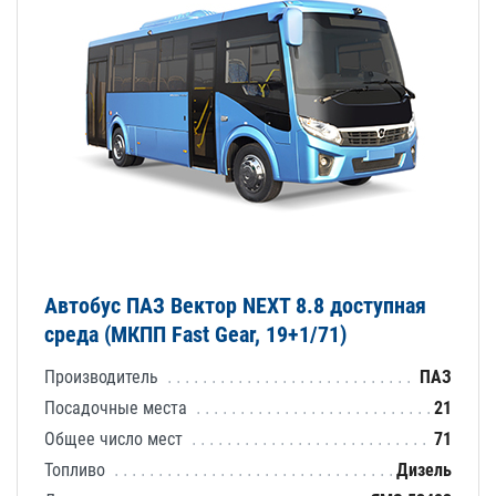
Автобус ПАЗ Вектор NEXT 8.8 доступная
среда (МКПП Fast Gear, 19+1/71)
Производитель
ПАЗ
Посадочные места
21
Общее число мест
71
Топливо
Дизель