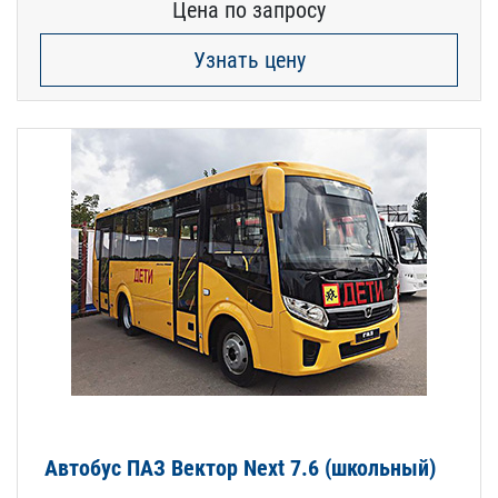
Цена по запросу
Узнать цену
Автобус ПАЗ Вектор Next 7.6 (школьный)