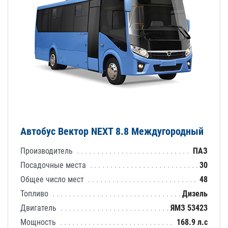
Автобус Вектор NEXT 8.8 Междугородный
Производитель
ПАЗ
Посадочные места
30
Общее число мест
48
Топливо
Дизель
Двигатель
ЯМЗ 53423
Мощность
168.9 л.с