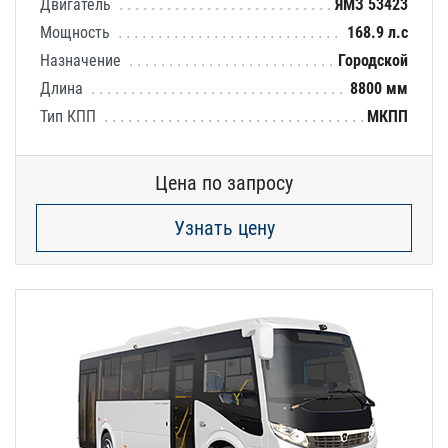
Двигатель
ЯМЗ 53423
Мощность
168.9 л.с
Назначение
Городской
Длина
8800 мм
Тип КПП
МКПП
Цена по запросу
Узнать цену