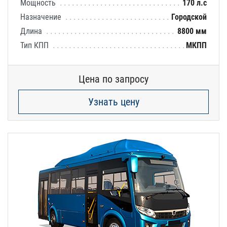
Мощность
170 л.с
Назначение
Городской
Длина
8800 мм
Тип КПП
МКПП
Цена по запросу
Узнать цену