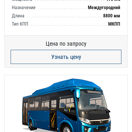
Назначение
Междугородний
Длина
8800 мм
Тип КПП
МКПП
Цена по запросу
Узнать цену