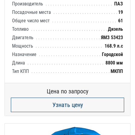
Производитель
ПАЗ
Посадочные места
19
Общее число мест
61
Топливо
Дизель
Двигатель
ЯМЗ 53423
Мощность
168.9 л.с
Назначение
Городской
Длина
8800 мм
Тип КПП
МКПП
Цена по запросу
Узнать цену