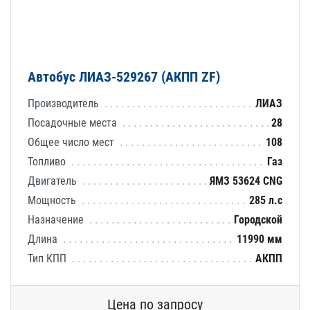
Автобус ЛИАЗ-529267 (АКПП ZF)
Производитель
ЛИАЗ
Посадочные места
28
Общее число мест
108
Топливо
Газ
Двигатель
ЯМЗ 53624 CNG
Мощность
285 л.с
Назначение
Городской
Длина
11990 мм
Тип КПП
АКПП
Цена по запросу