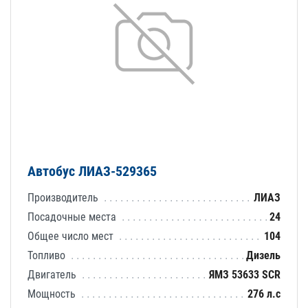
Автобус ЛИАЗ-529365
Производитель
ЛИАЗ
Посадочные места
24
Общее число мест
104
Топливо
Дизель
Двигатель
ЯМЗ 53633 SCR
Мощность
276 л.с