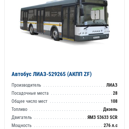
Автобус ЛИАЗ-529265 (АКПП ZF)
Производитель
ЛИАЗ
Посадочные места
28
Общее число мест
108
Топливо
Дизель
Двигатель
ЯМЗ 53633 SCR
Мощность
276 л.с