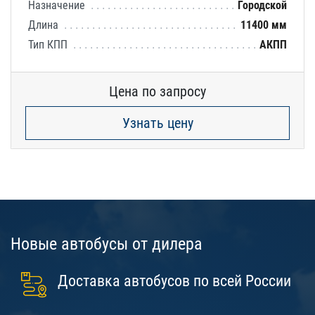
Назначение
Городской
Длина
11400 мм
Тип КПП
АКПП
Цена по запросу
Узнать цену
Новые автобусы от дилера
Доставка автобусов по всей России