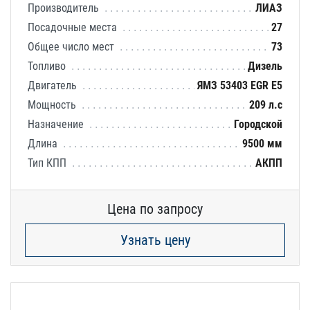
Производитель
ЛИАЗ
Посадочные места
27
Общее число мест
73
Топливо
Дизель
Двигатель
ЯМЗ 53403 EGR E5
Мощность
209 л.с
Назначение
Городской
Длина
9500 мм
Тип КПП
АКПП
Цена по запросу
Узнать цену