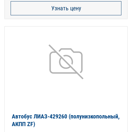
Узнать цену
Автобус ЛИАЗ-429260 (полунизкопольный,
АКПП ZF)