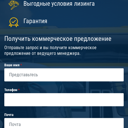
Выгодные условия лизинга
Гарантия
Получить коммерческое предложение
Отправьте запрос и вы получите коммерческое
предложение от ведущего менеджера.
Ваше имя
Телефон
Почта