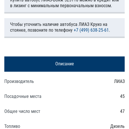
в лизинг с минимальным первоначальным взносом.
Чтобы уточнить наличие автобуса ЛИАЗ Круиз на
стоянке, позвоните по телефону
+7 (499) 638-25-61
.
Описание
Производитель
ЛИАЗ
Посадочные места
45
Общее число мест
47
Топливо
Дизель