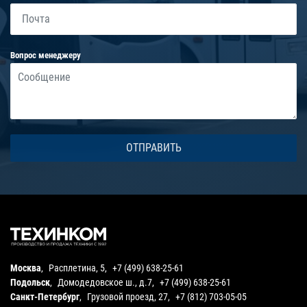
Вопрос менеджеру
Москва
,
Расплетина, 5
,
+7 (499) 638-25-61
Подольск
,
Домодедовское ш., д.7
,
+7 (499) 638-25-61
Санкт-Петербург
,
Грузовой проезд, 27
,
+7 (812) 703-05-05