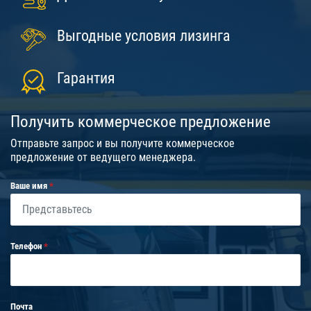
Выгодные условия лизинга
Гарантия
Получить коммерческое предложение
Отправьте запрос и вы получите коммерческое
предложение от ведущего менеджера.
Ваше имя
Телефон
Почта