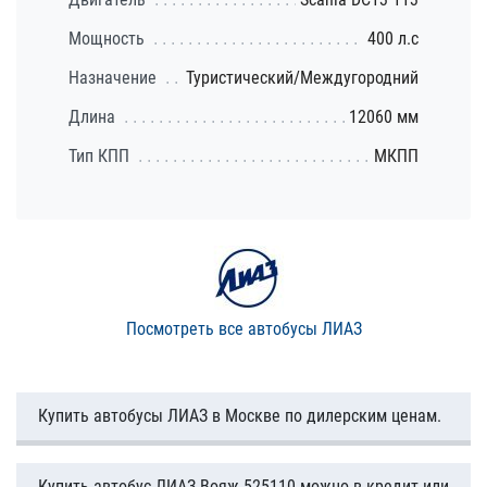
Мощность
400 л.с
Назначение
Туристический/Междугородний
Длина
12060 мм
Тип КПП
МКПП
Посмотреть все автобусы ЛИАЗ
Купить автобусы ЛИАЗ в Москве по дилерским ценам.
Купить автобус ЛИАЗ-Вояж 525110 можно в кредит или