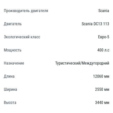
Производитель двигателя
Scania
Двигатель
Scania DC13 113
Экологический класс
Евро-5
Мощность
400 л.с
Назначение
Туристический/Междугородний
Длина
12060 мм
Ширина
2550 мм
Высота
3440 мм