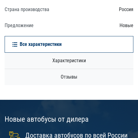
Страна производства
Россия
Предложение
Новые
Все характеристики
Характеристики
Отзывы
Новые автобусы от дилера
Доставка автобусов по всей России