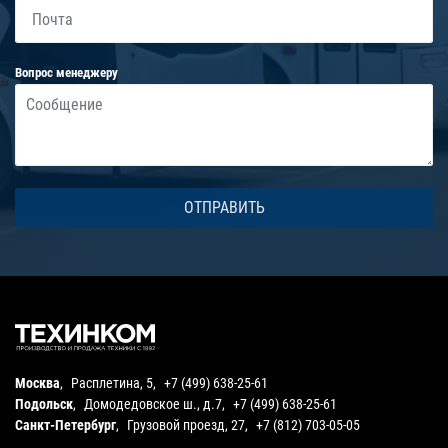
Вопрос менеджеру
Москва
,
Расплетина, 5
,
+7 (499) 638-25-61
Подольск
,
Домодедовское ш., д.7
,
+7 (499) 638-25-61
Санкт-Петербург
,
Грузовой проезд, 27
,
+7 (812) 703-05-05