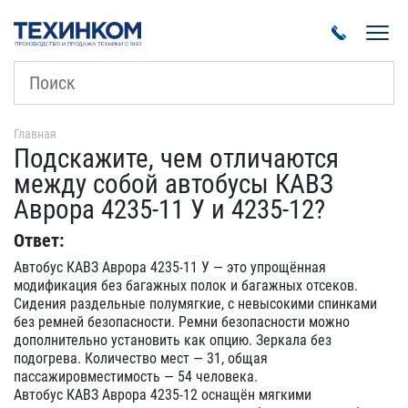
Пока
Главная
Подскажите, чем отличаются
между собой автобусы КАВЗ
Аврора 4235-11 У и 4235-12?
Ответ:
Автобус КАВЗ Аврора 4235-11 У — это упрощённая
модификация без багажных полок и багажных отсеков.
Сидения раздельные полумягкие, с невысокими спинками
без ремней безопасности. Ремни безопасности можно
дополнительно установить как опцию. Зеркала без
подогрева. Количество мест — 31, общая
пассажировместимость — 54 человека.
Автобус КАВЗ Аврора 4235-12 оснащён мягкими