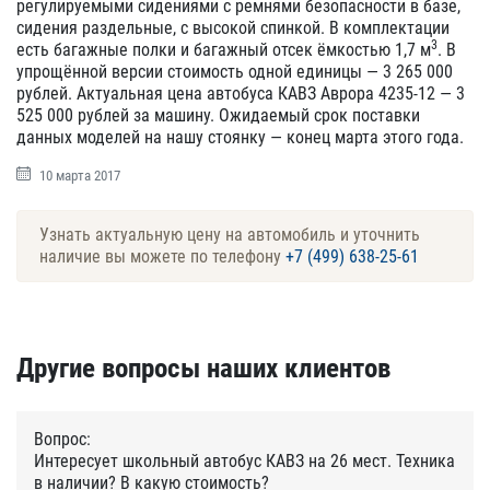
регулируемыми сидениями с ремнями безопасности в базе,
сидения раздельные, с высокой спинкой. В комплектации
3
есть багажные полки и багажный отсек ёмкостью 1,7 м
. В
упрощённой версии стоимость одной единицы — 3 265 000
рублей. Актуальная цена автобуса КАВЗ Аврора 4235-12 — 3
525 000 рублей за машину. Ожидаемый срок поставки
данных моделей на нашу стоянку — конец марта этого года.
10 марта 2017
Узнать актуальную цену на автомобиль и уточнить
наличие вы можете по телефону
+7 (499) 638-25-61
Другие вопросы наших клиентов
Вопрос:
Интересует школьный автобус КАВЗ на 26 мест. Техника
в наличии? В какую стоимость?