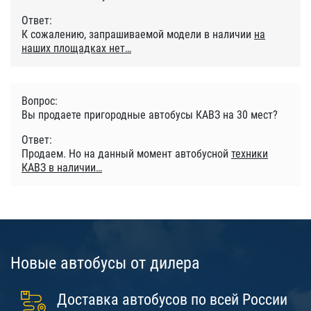
Ответ:
К сожалению, запрашиваемой модели в наличии
на
наших площадках нет
Вопрос:
Вы продаете пригородные автобусы КАВЗ на 30 мест?
Ответ:
Продаем. Но на данный момент автобусной
техники
КАВЗ в наличии
Новые автобусы от дилера
Доставка автобусов по всей России