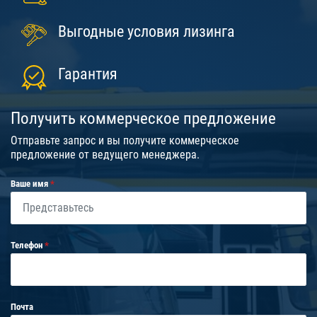
Выгодные условия лизинга
Гарантия
Получить коммерческое предложение
Отправьте запрос и вы получите коммерческое
предложение от ведущего менеджера.
Ваше имя
Телефон
Почта