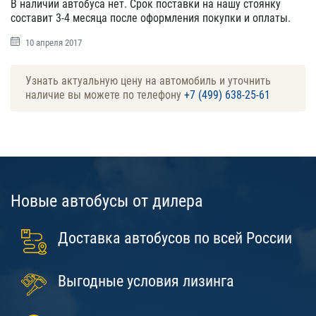
В наличии автобуса нет. Срок поставки на нашу стоянку
составит 3-4 месяца после оформления покупки и оплаты.
10 апреля 2017
Узнать актуальную цену на автомобиль и уточнить
наличие вы можете по телефону
+7 (499) 638-25-61
Новые автобусы от дилера
Доставка автобусов по всей России
Выгодные условия лизинга