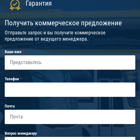
Гарантия
Получить коммерческое предложение
Отправьте запрос и вы получите коммерческое
предложение от ведущего менеджера.
Ваше имя
Телефон
Почта
Вопрос менеджеру