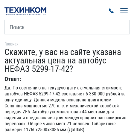
Пока
Главная
Скажите, у вас на сайте указана
актуальная цена на автобус
НЕФАЗ 5299-17-42?
Ответ:
Да. По состоянию на текущую дату актуальная стоимость
автобуса НЕФАЗ 5299-17-42 составляет 6 380 000 рублей за
одну единицу. Данная модель оснащена двигателем
Cummins мощностью 270 л. с. и механической коробкой
передач ZF6. Автобус укомплектован 44 местами для
сидения и предназначен для междугородних пассажирских
перевозок. Общее число мест 71 человек. Габаритные
размеры 11760х2500х3086 мм (ДхШхВ).