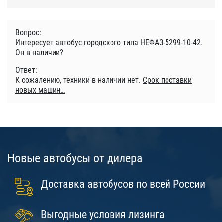
Вопрос:
Интересует автобус городского типа НЕФАЗ-5299-10-42.
Он в наличии?
Ответ:
К сожалению, техники в наличии нет.
Срок поставки
новых машин
Новые автобусы от дилера
Доставка автобусов по всей России
Выгодные условия лизинга