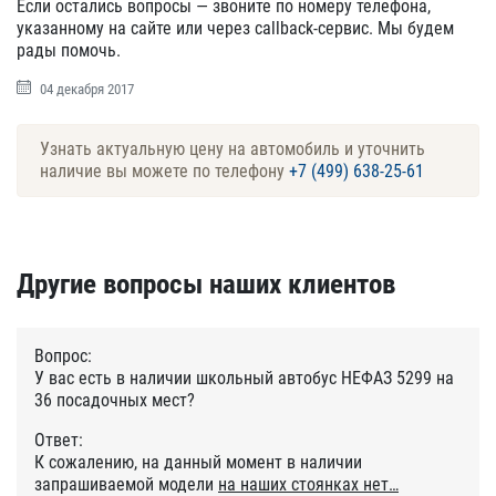
Если остались вопросы — звоните по номеру телефона,
указанному на сайте или через callback-сервис. Мы будем
рады помочь.
04 декабря 2017
Узнать актуальную цену на автомобиль и уточнить
наличие вы можете по телефону
+7 (499) 638-25-61
Другие вопросы наших клиентов
Вопрос:
У вас есть в наличии школьный автобус НЕФАЗ 5299 на
36 посадочных мест?
Ответ:
К сожалению, на данный момент в наличии
запрашиваемой модели
на наших стоянках нет