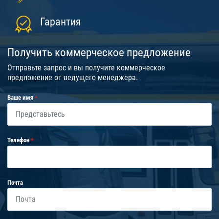
Гарантия
Получить коммерческое предложение
Отправьте запрос и вы получите коммерческое
предложение от ведущего менеджера.
Ваше имя
Телефон
Почта