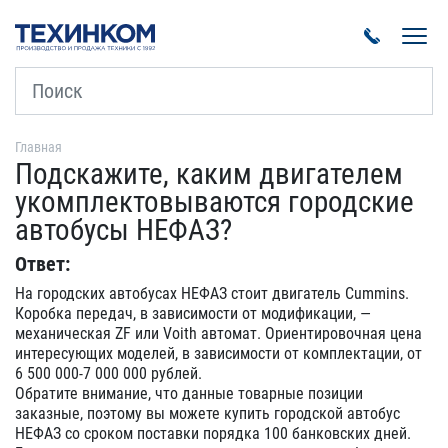
Пока
Главная
Подскажите, каким двигателем
укомплектовываются городские
автобусы НЕФАЗ?
Ответ:
На городских автобусах НЕФАЗ стоит двигатель Cummins.
Коробка передач, в зависимости от модификации, —
механическая ZF или Voith автомат. Ориентировочная цена
интересующих моделей, в зависимости от комплектации, от
6 500 000-7 000 000 рублей.
Обратите внимание, что данные товарные позиции
заказные, поэтому вы можете купить городской автобус
НЕФАЗ со сроком поставки порядка 100 банковских дней.