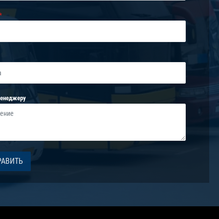
менеджеру