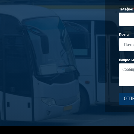
Телефон
Почта
Вопрос 