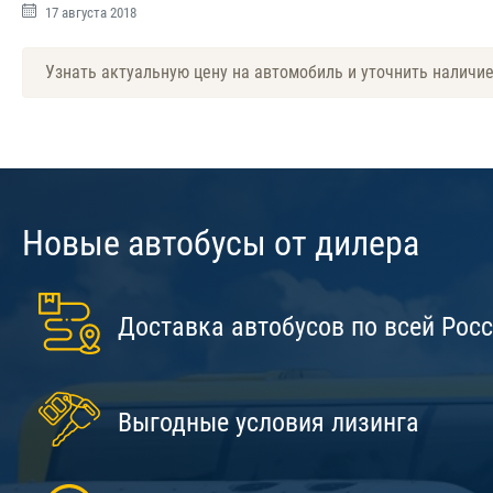
17 августа 2018
Узнать актуальную цену на автомобиль и уточнить наличи
Новые автобусы от дилера
Доставка автобусов по всей Рос
Выгодные условия лизинга