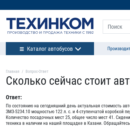
Каталог автобусов
Производи
Главная
Вопрос-Ответ
Сколько сейчас стоит ав
Ответ:
По состоянию на сегодняшний день актуальная стоимость авт
ЗМЗ-5234.10 мощностью 122 л. с. и 4-ступенчатой коробкой п
Количество посадочных мест 25, общее число мест 41. Сиден
техника в наличии на нашей площадке в Казани. Обращайтесь