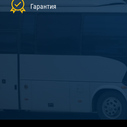
Гарантия