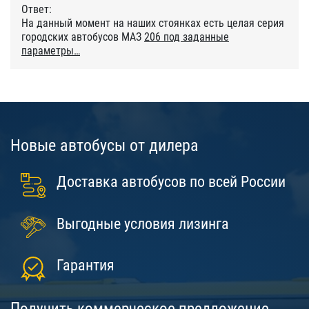
Ответ:
На данный момент на наших стоянках есть целая серия
городских автобусов МАЗ
206 под заданные
параметры
Новые автобусы от дилера
Доставка автобусов по всей России
Выгодные условия лизинга
Гарантия
Получить коммерческое предложение