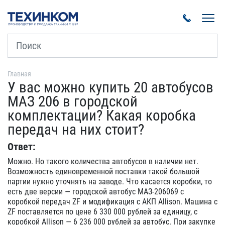
Пока
Главная
У вас можно купить 20 автобусов
МАЗ 206 в городской
комплектации? Какая коробка
передач на них стоит?
Ответ:
Можно. Но такого количества автобусов в наличии нет.
Возможность единовременной поставки такой большой
партии нужно уточнять на заводе. Что касается коробки, то
есть две версии — городской автобус МАЗ-206069 с
коробкой передач ZF и модификация с АКП Allison. Машина с
ZF поставляется по цене 6 330 000 рублей за единицу, с
коробкой Allison — 6 236 000 рублей за автобус. При закупке