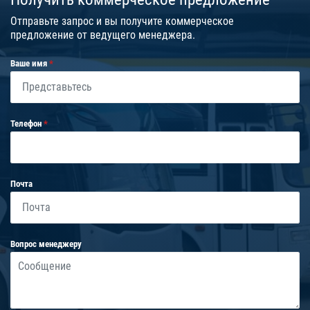
Отправьте запрос и вы получите коммерческое
предложение от ведущего менеджера.
Ваше имя
Телефон
Почта
Вопрос менеджеру