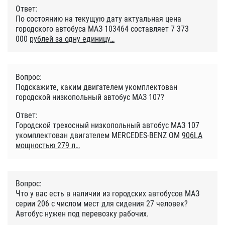
Ответ:
По состоянию на текущую дату актуальная цена
городского автобуса МАЗ 103464 составляет 7 373
000
рублей за одну единицу
Вопрос:
Подскажите, каким двигателем укомплектован
городской низкопольный автобус МАЗ 107?
Ответ:
Городской трехосный низкопольный автобус МАЗ 107
укомплектован двигателем MERCEDES-BENZ OM
906LA
мощностью 279 л
Вопрос:
Что у вас есть в наличии из городских автобусов МАЗ
серии 206 с числом мест для сидения 27 человек?
Автобус нужен под перевозку рабочих.