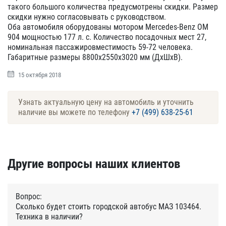
такого большого количества предусмотрены скидки. Размер
скидки нужно согласовывать с руководством.
Оба автомобиля оборудованы мотором Mercedes-Benz OM
904 мощностью 177 л. с. Количество посадочных мест 27,
номинальная пассажировместимость 59-72 человека.
Габаритные размеры 8800х2550х3020 мм (ДхШхВ).
15 октября 2018
Узнать актуальную цену на автомобиль и уточнить
наличие вы можете по телефону
+7 (499) 638-25-61
Другие вопросы наших клиентов
Вопрос:
Сколько будет стоить городской автобус МАЗ 103464.
Техника в наличии?