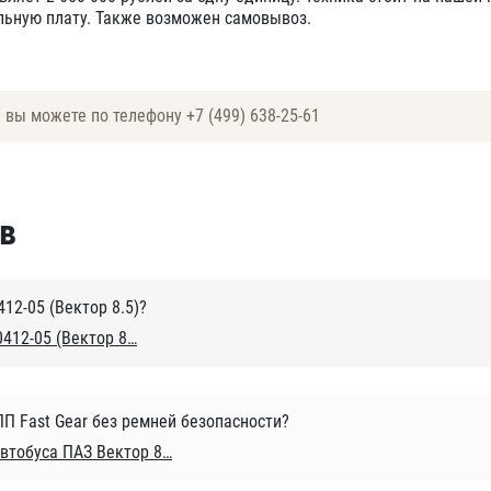
ельную плату. Также возможен самовывоз.
е вы можете по телефону
+7 (499) 638-25-61
в
12-05 (Вектор 8.5)?
412-05 (Вектор 8
ПП Fast Gear без ремней безопасности?
втобуса ПАЗ Вектор 8