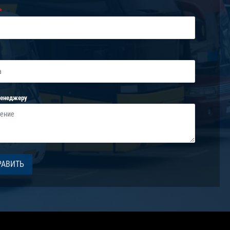
менеджеру