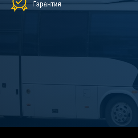
Гарантия