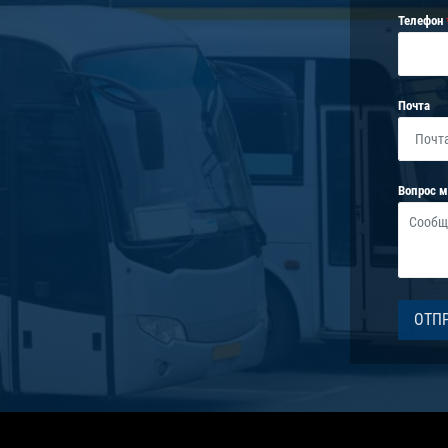
Телефон
Почта
Вопрос 