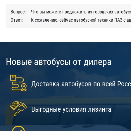
Вопрос:
Что вы можете предложить из городских автобус
Ответ:
К сожалению, сейчас автобусной техники ПАЗ с 
Новые автобусы от дилера
Доставка автобусов по всей Рос
Выгодные условия лизинга