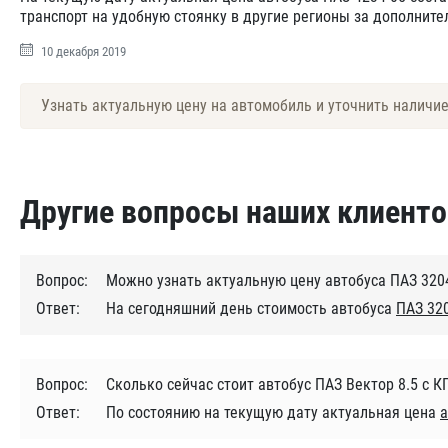
транспорт на удобную стоянку в другие регионы за дополнит
10 декабря 2019
Узнать актуальную цену на автомобиль и уточнить наличи
Другие вопросы наших клиенто
Вопрос:
Можно узнать актуальную цену автобуса ПАЗ 3204
Ответ:
На сегодняшний день стоимость автобуса
ПАЗ 320
Вопрос:
Сколько сейчас стоит автобус ПАЗ Вектор 8.5 с К
Ответ:
По состоянию на текущую дату актуальная цена
а