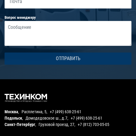
Вопрос менеджеру
Москва
,
Расплетина, 5
,
+7 (499) 638-25-61
Подольск
,
Домодедовское ш., д.7
,
+7 (499) 638-25-61
Санкт-Петербург
,
Грузовой проезд, 27
,
+7 (812) 703-05-05