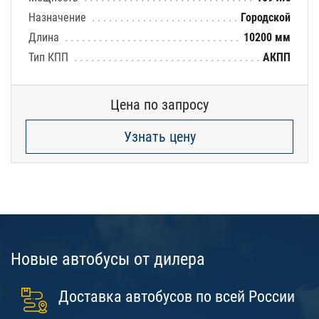
Назначение
Городской
Длина
10200 мм
Тип КПП
АКПП
Цена по запросу
Узнать цену
Новые автобусы от дилера
Доставка автобусов по всей России