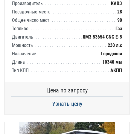
Производитель
КАВЗ
Посадочные места
28
Общее число мест
90
Топливо
Газ
Двигатель
ЯМЗ 53654 CNG E-5
Мощность
230 л.с
Назначение
Городской
Длина
10340 мм
Тип КПП
АКПП
Цена по запросу
Узнать цену