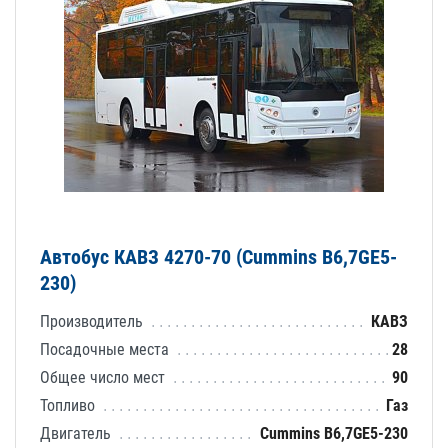
Автобус КАВЗ 4270-70 (Cummins B6,7GE5-
230)
Производитель
КАВЗ
Посадочные места
28
Общее число мест
90
Топливо
Газ
Двигатель
Cummins B6,7GE5-230