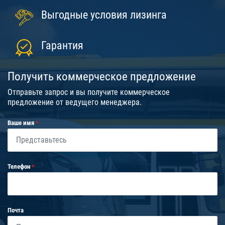
Выгодные условия лизинга
Гарантия
Получить коммерческое предложение
Отправьте запрос и вы получите коммерческое
предложение от ведущего менеджера.
Ваше имя
Телефон
Почта