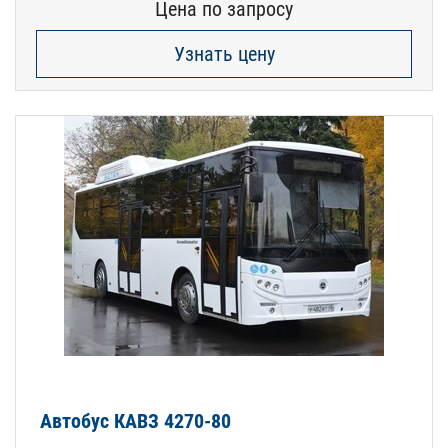
Цена по запросу
Узнать цену
Автобус КАВЗ 4270-80