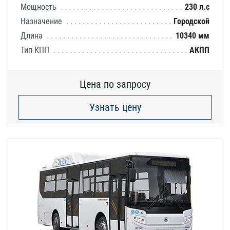
Мощность
230 л.с
Назначение
Городской
Длина
10340 мм
Тип КПП
АКПП
Цена по запросу
Узнать цену