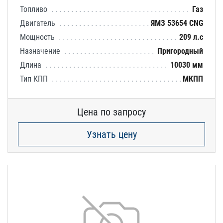
Топливо
Газ
Двигатель
ЯМЗ 53654 CNG
Мощность
209 л.с
Назначение
Пригородный
Длина
10030 мм
Тип КПП
МКПП
Цена по запросу
Узнать цену