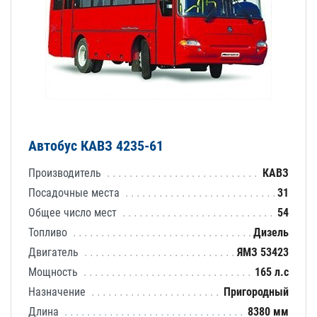
Автобус КАВЗ 4235-61
Производитель
КАВЗ
Посадочные места
31
Общее число мест
54
Топливо
Дизель
Двигатель
ЯМЗ 53423
Мощность
165 л.с
Назначение
Пригородный
Длина
8380 мм