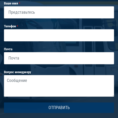
Ваше имя
Телефон
Почта
Вопрос менеджеру