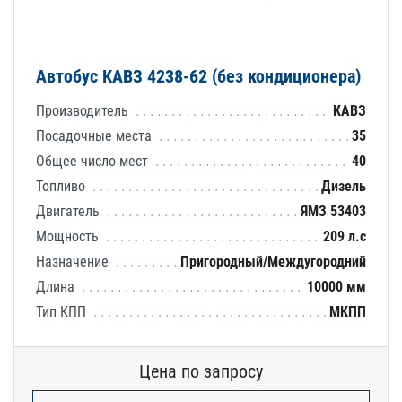
Автобус КАВЗ 4238-62 (без кондиционера)
Производитель
КАВЗ
Посадочные места
35
Общее число мест
40
Топливо
Дизель
Двигатель
ЯМЗ 53403
Мощность
209 л.с
Назначение
Пригородный/Междугородний
Длина
10000 мм
Тип КПП
МКПП
Цена по запросу