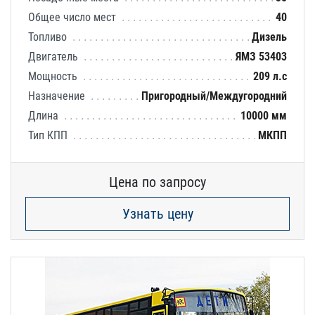
Общее число мест
40
Топливо
Дизель
Двигатель
ЯМЗ 53403
Мощность
209 л.с
Назначение
Пригородный/Междугородний
Длина
10000 мм
Тип КПП
МКПП
Цена по запросу
Узнать цену