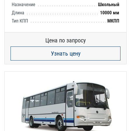
Назначение
Школьный
Длина
10000 мм
Тип КПП
МКПП
Цена по запросу
Узнать цену