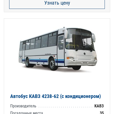
Узнать цену
Автобус КАВЗ 4238-62 (с кондиционером)
Производитель
КАВЗ
Посадочные места
35