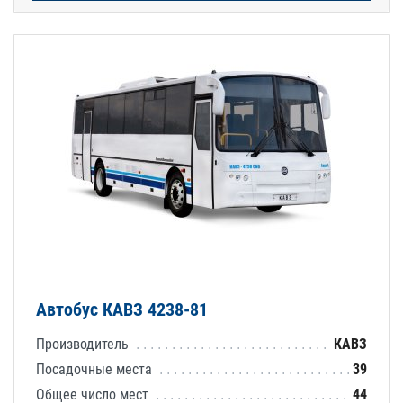
Автобус КАВЗ 4238-81
Производитель
КАВЗ
Посадочные места
39
Общее число мест
44