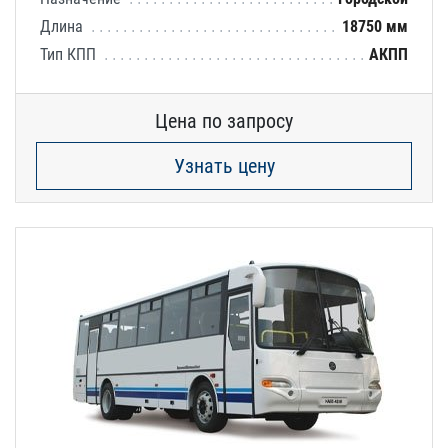
Длина
18750 мм
Тип КПП
АКПП
Цена по запросу
Узнать цену