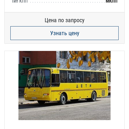
Тип КПП
МКПП
Цена по запросу
Узнать цену