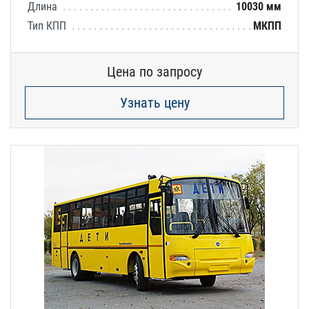
Длина
10030 мм
Тип КПП
МКПП
Цена по запросу
Узнать цену