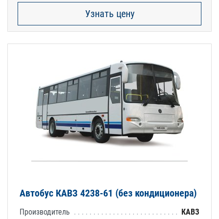
Узнать цену
Автобус КАВЗ 4238-61 (без кондиционера)
Производитель
КАВЗ