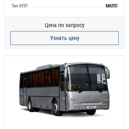
Тип КПП
МКПП
Цена по запросу
Узнать цену