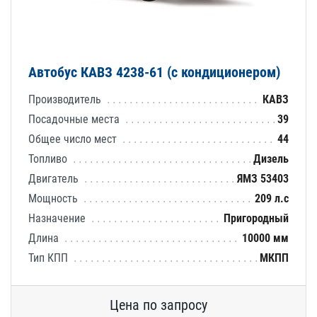
Автобус КАВЗ 4238-61 (с кондиционером)
Производитель
КАВЗ
Посадочные места
39
Общее число мест
44
Топливо
Дизель
Двигатель
ЯМЗ 53403
Мощность
209 л.с
Назначение
Пригородный
Длина
10000 мм
Тип КПП
МКПП
Цена по запросу