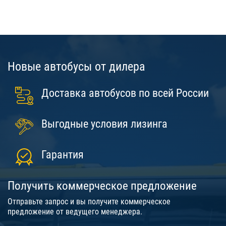
Новые автобусы от дилера
Доставка автобусов по всей России
Выгодные условия лизинга
Гарантия
Получить коммерческое предложение
Отправьте запрос и вы получите коммерческое
предложение от ведущего менеджера.