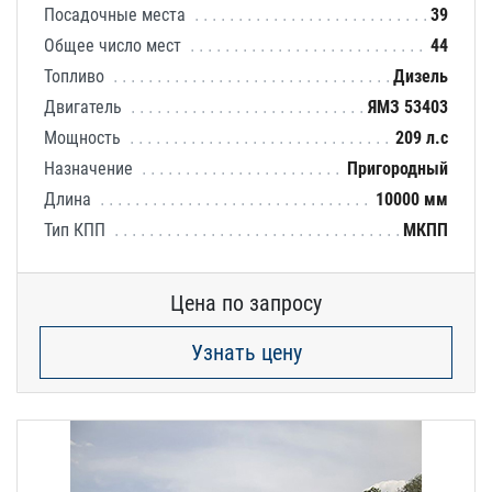
Посадочные места
39
Общее число мест
44
Топливо
Дизель
Двигатель
ЯМЗ 53403
Мощность
209 л.с
Назначение
Пригородный
Длина
10000 мм
Тип КПП
МКПП
Цена по запросу
Узнать цену