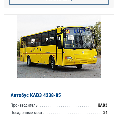
Автобус КАВЗ 4238-85
Производитель
КАВЗ
Посадочные места
34