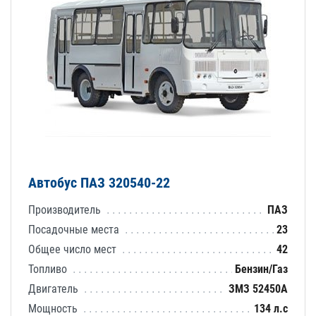
Автобус ПАЗ 320540-22
Производитель
ПАЗ
Посадочные места
23
Общее число мест
42
Топливо
Бензин/Газ
Двигатель
ЗМЗ 52450А
Мощность
134 л.с