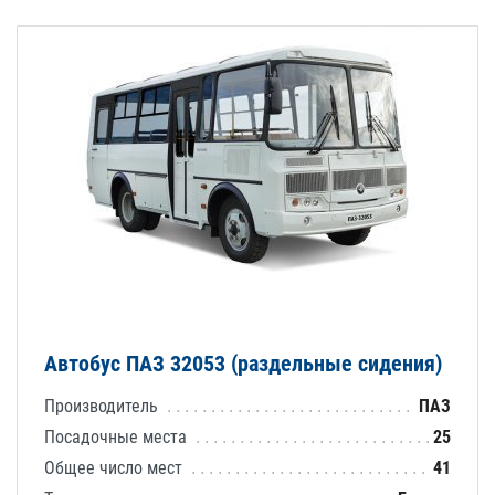
Автобус ПАЗ 32053 (раздельные сидения)
Производитель
ПАЗ
Посадочные места
25
Общее число мест
41