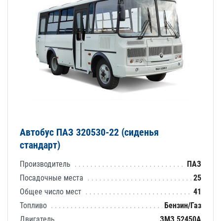
Автобус ПАЗ 320530-22 (сиденья
стандарт)
Производитель
ПАЗ
Посадочные места
25
Общее число мест
41
Топливо
Бензин/Газ
Двигатель
ЗМЗ 52450А