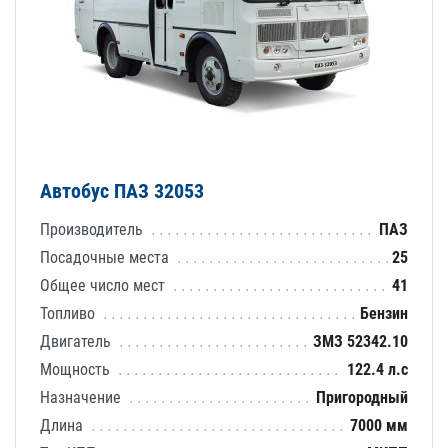
Автобус ПАЗ 32053
Производитель
ПАЗ
Посадочные места
25
Общее число мест
41
Топливо
Бензин
Двигатель
ЗМЗ 52342.10
Мощность
122.4 л.с
Назначение
Пригородный
Длина
7000 мм