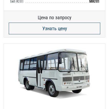
Тип КПП
МКПП
Цена по запросу
Узнать цену