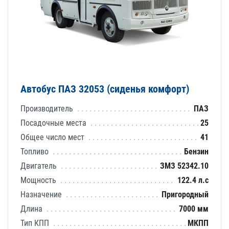
Автобус ПАЗ 32053 (сиденья комфорт)
Производитель
ПАЗ
Посадочные места
25
Общее число мест
41
Топливо
Бензин
Двигатель
ЗМЗ 52342.10
Мощность
122.4 л.с
Назначение
Пригородный
Длина
7000 мм
Тип КПП
МКПП