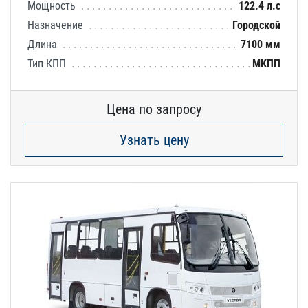
Мощность
122.4 л.с
Назначение
Городской
Длина
7100 мм
Тип КПП
МКПП
Цена по запросу
Узнать цену