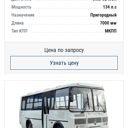
Мощность
134 л.с
Назначение
Пригородный
Длина
7000 мм
Тип КПП
МКПП
Цена по запросу
Узнать цену