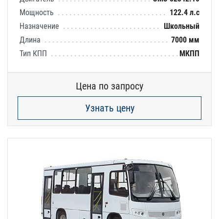
Мощность
122.4 л.с
Назначение
Школьный
Длина
7000 мм
Тип КПП
МКПП
Цена по запросу
Узнать цену