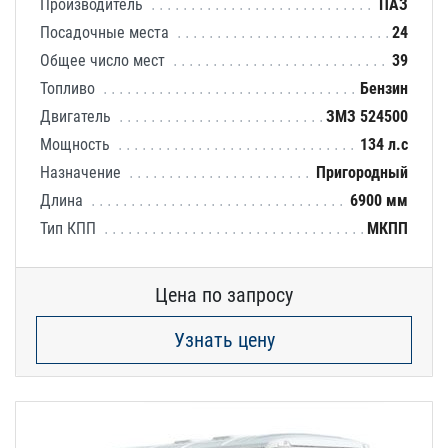
Производитель
ПАЗ
Посадочные места
24
Общее число мест
39
Топливо
Бензин
Двигатель
ЗМЗ 524500
Мощность
134 л.с
Назначение
Пригородный
Длина
6900 мм
Тип КПП
МКПП
Цена по запросу
Узнать цену