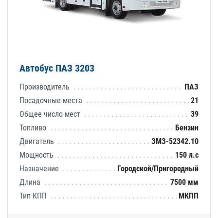
Автобус ПАЗ 3203
Производитель
ПАЗ
Посадочные места
21
Общее число мест
39
Топливо
Бензин
Двигатель
ЗМЗ-52342.10
Мощность
150 л.с
Назначение
Городской/Пригородный
Длина
7500 мм
Тип КПП
МКПП