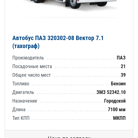
Автобус ПАЗ 320302-08 Вектор 7.1
(тахограф)
Производитель
ПАЗ
Посадочные места
21
Общее число мест
39
Топливо
Бензин
Двигатель
ЗМЗ 52342.10
Назначение
Городской
Длина
7100 мм
Тип КПП
МКПП