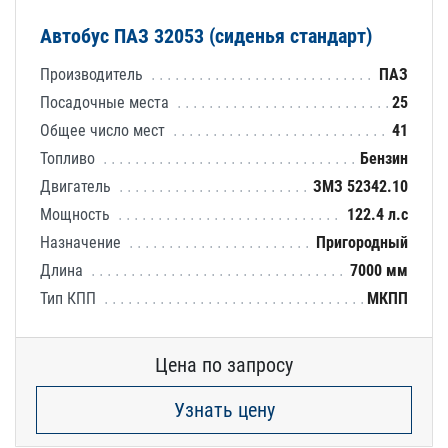
Автобус ПАЗ 32053 (сиденья стандарт)
Производитель
ПАЗ
Посадочные места
25
Общее число мест
41
Топливо
Бензин
Двигатель
ЗМЗ 52342.10
Мощность
122.4 л.с
Назначение
Пригородный
Длина
7000 мм
Тип КПП
МКПП
Цена по запросу
Узнать цену