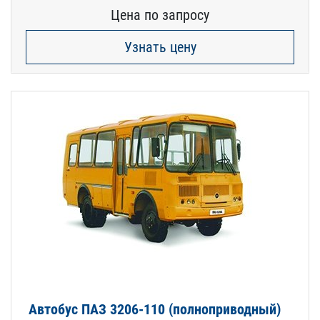
Цена по запросу
Узнать цену
Автобус ПАЗ 3206-110 (полноприводный)