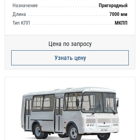
Назначение
Пригородный
Длина
7000 мм
Тип КПП
МКПП
Цена по запросу
Узнать цену