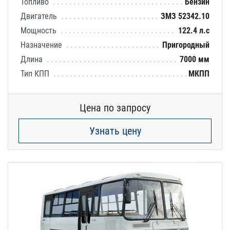
Топливо
Бензин
Двигатель
ЗМЗ 52342.10
Мощность
122.4 л.с
Назначение
Пригородный
Длина
7000 мм
Тип КПП
МКПП
Цена по запросу
Узнать цену