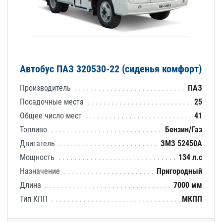
Автобус ПАЗ 320530-22 (сиденья комфорт)
Производитель
ПАЗ
Посадочные места
25
Общее число мест
41
Топливо
Бензин/Газ
Двигатель
ЗМЗ 52450А
Мощность
134 л.с
Назначение
Пригородный
Длина
7000 мм
Тип КПП
МКПП