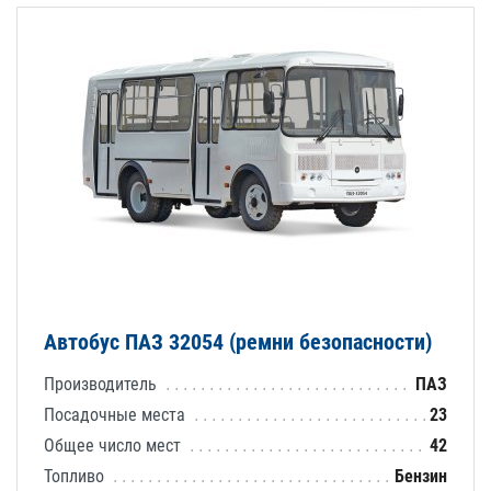
Автобус ПАЗ 32054 (ремни безопасности)
Производитель
ПАЗ
Посадочные места
23
Общее число мест
42
Топливо
Бензин