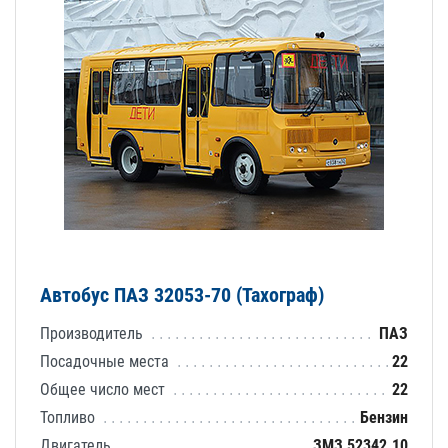
Автобус ПАЗ 32053-70 (Тахограф)
Производитель
ПАЗ
Посадочные места
22
Общее число мест
22
Топливо
Бензин
Двигатель
ЗМЗ 52342.10