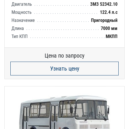
Двигатель
ЗМЗ 52342.10
Мощность
122.4 л.с
Назначение
Пригородный
Длина
7000 мм
Тип КПП
МКПП
Цена по запросу
Узнать цену