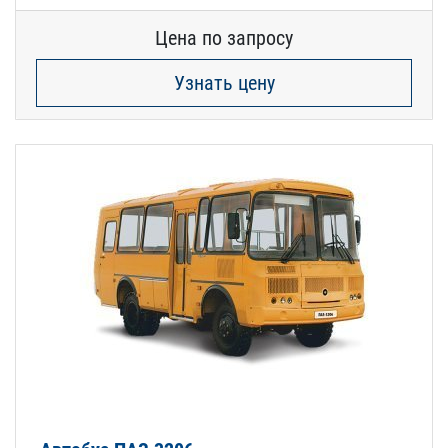
Цена по запросу
Узнать цену