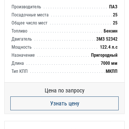
Производитель
ПАЗ
Посадочные места
25
Общее число мест
25
Топливо
Бензин
Двигатель
ЗМЗ 52342
Мощность
122.4 л.с
Назначение
Пригородный
Длина
7000 мм
Тип КПП
МКПП
Цена по запросу
Узнать цену