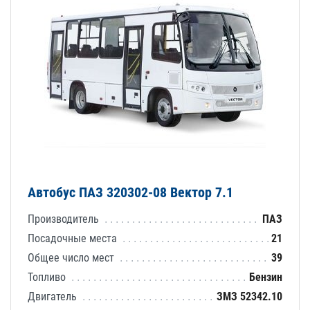
Автобус ПАЗ 320302-08 Вектор 7.1
Производитель
ПАЗ
Посадочные места
21
Общее число мест
39
Топливо
Бензин
Двигатель
ЗМЗ 52342.10