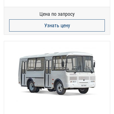
Цена по запросу
Узнать цену