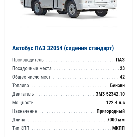
Автобус ПАЗ 32054 (сидения стандарт)
Производитель
ПАЗ
Посадочные места
23
Общее число мест
42
Топливо
Бензин
Двигатель
ЗМЗ 52342.10
Мощность
122.4 л.с
Назначение
Пригородный
Длина
7000 мм
Тип КПП
МКПП