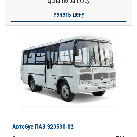
Цена по запросу
Узнать цену
Автобус ПАЗ 320530-02