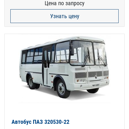
Цена по запросу
Узнать цену
Автобус ПАЗ 320530-22