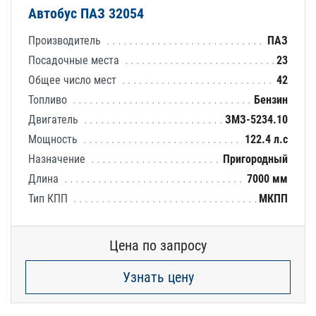
Автобус ПАЗ 32054
Производитель
ПАЗ
Посадочные места
23
Общее число мест
42
Топливо
Бензин
Двигатель
ЗМЗ-5234.10
Мощность
122.4 л.с
Назначение
Пригородный
Длина
7000 мм
Тип КПП
МКПП
Цена по запросу
Узнать цену