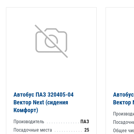
Автобус ПАЗ 320405-04
Автобус
Вектор Next (сидения
Вектор 
Комфорт)
Производ
Производитель
ПАЗ
Посадочн
Посадочные места
25
Общее чи