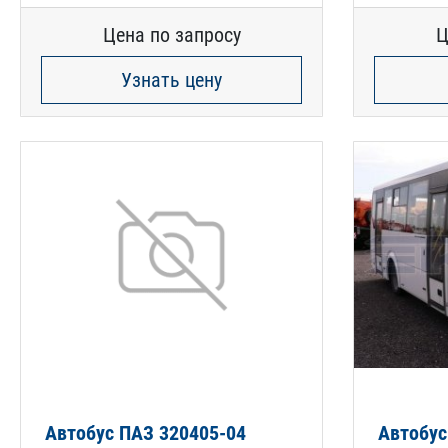
Цена по запросу
Ц
Узнать цену
Автобус ПАЗ 320405-04
Автобус