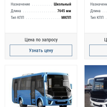
Назначение
Школьный
Назначен
Длина
7645 мм
Длина
Тип КПП
МКПП
Тип КПП
Цена по запросу
Ц
Узнать цену