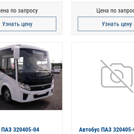
ена по запросу
Цена по запро
Узнать цену
Узнать цену
 ПАЗ 320405-04
Автобус ПАЗ 320405-